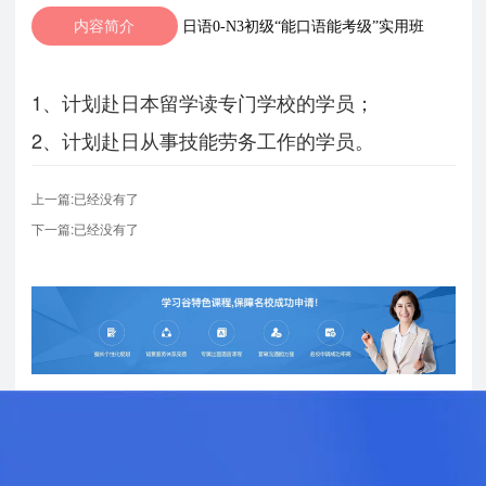
内容简介
日语0-N3初级“能口语能考级”实用班
1、计划赴日本留学读专门学校的学员；
2、计划赴日从事技能劳务工作的学员。
上一篇:已经没有了
下一篇:已经没有了