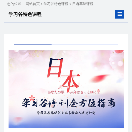
您的位置：
>
>
网站首页
学习谷特色课程
日语基础课程
学习谷特色课程