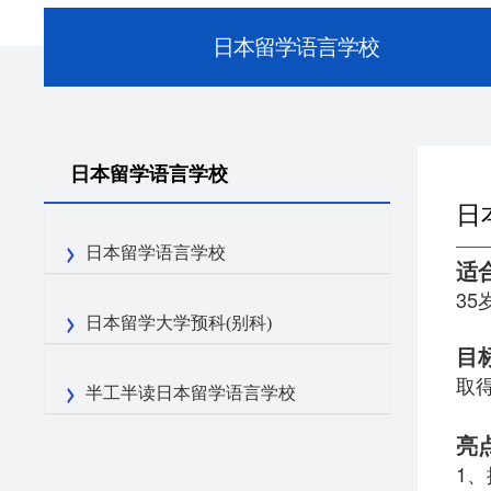
日本留学语言学校
日本留学语言学校
日
日本留学语言学校
适
3
日本留学大学预科(别科)
目
取
半工半读日本留学语言学校
亮
1