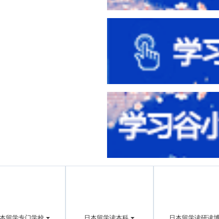
本留学专门学校
日本留学读本科
日本留学读研读