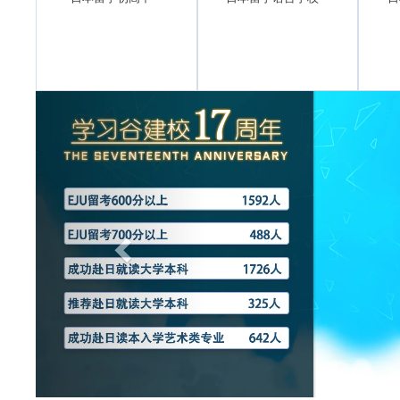
Previous