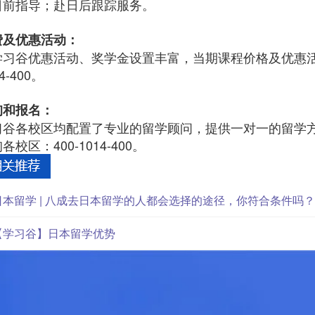
日前指导；赴日后跟踪服务。
费及优惠活动：
学习谷优惠活动、奖学金设置丰富，当期课程价格及优惠活
4-400。
询和报名：
习谷各校区均配置了专业的留学顾问，提供一对一的留学
各校区：400-1014-400。
日本留学 | 八成去日本留学的人都会选择的途径，你符合条件吗
【学习谷】日本留学优势