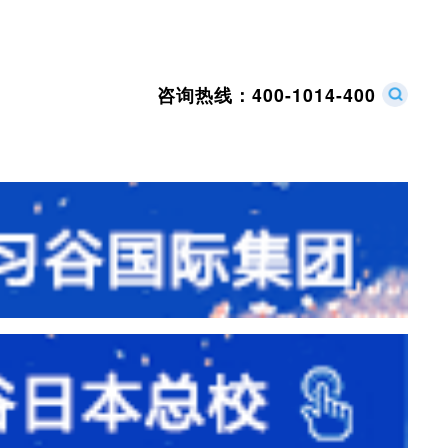
咨询热线：
400-1014-400