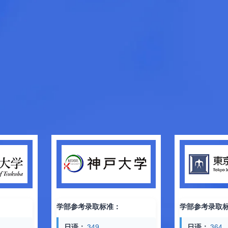
学部参考录取标准：
学部参考录取标准：
日语：
349
日语：
364