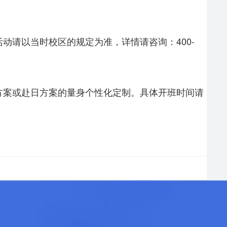
动请以当时校区的规定为准，详情请咨询：400-
方案或赴日方案的量身个性化定制。具体开班时间请
？