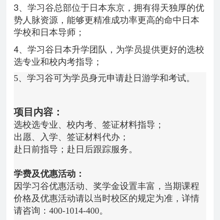
3、学习谷总部位于日本东京，拥有得天独厚的优
势人脉资源，能够更精准成功率更高的命中日本
学校和日本导师；
4、学习谷日本升学团队，为学员提供更好的选校
选专业和校内考指导；
5、学习谷可为学员身元
申请
赴日游学和考试。
项目内容：
选校选专业、校内考、签证材料指导；
出愿、入学、签证材料代办；
赴日前指导；赴日后跟踪服务。
学费及优惠活动：
因学习谷优惠活动、奖学金设置丰富，当期课程
价格及优惠活动请以当时校区的规定为准，详情
请咨询：400-1014-400。