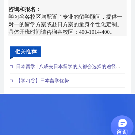
咨询和报名：
学习谷各校区均配置了专业的留学顾问，提供一
对一的留学方案或赴日方案的量身个性化定制。
具体开班时间请咨询各校区：400-1014-400。
日本留学 | 八成去日本留学的人都会选择的途径，你符合条件吗？
【学习谷】日本留学优势