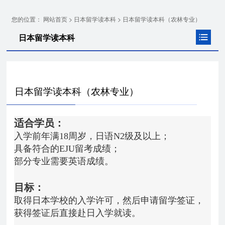
您的位置：
>
>
网站首页
日本留学读本科
日本留学读本科（农林专业）
日本留学读本科
日本留学读本科（农林专业）
适合学员：
入学前年满18周岁，日语N2级及以上；
具备符合的EJU留考成绩；
部分专业需要英语成绩。
目标：
取得日本学校的入学许可，然后申请留学签证，
获得签证后直接赴日入学就读。