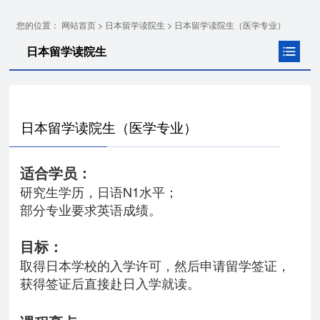
您的位置：
>
>
网站首页
日本留学读院生
日本留学读院生（医学专业）
日本留学读院生
日本留学读院生（医学专业）
适合学员：
研究生学历，日语N1水平；
部分专业要求英语成绩。
目标：
取得日本学校的入学许可，然后申请留学签证，
获得签证后直接赴日入学就读。