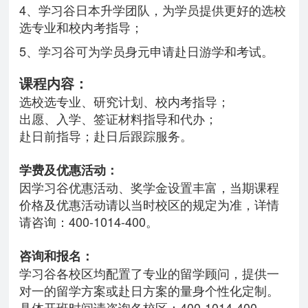
4、学习谷日本升学团队，为学员提供更好的选校
选专业和校内考指导；
5、学习谷可为学员身元
申请
赴日游学和考试。
课程内容：
选校选专业、研究计划、校内考指导；
出愿、入学、签证材料指导和代办；
赴日前指导；赴日后跟踪服务。
学费及优惠活动：
因学习谷优惠活动、奖学金设置丰富，当期课程
价格及优惠活动请以当时校区的规定为准，详情
请咨询：400-1014-400。
咨询和报名：
学习谷各校区均配置了专业的留学顾问，提供一
对一的留学方案或赴日方案的量身个性化定制。
具体开班时间请咨询各校区：400-1014-400。