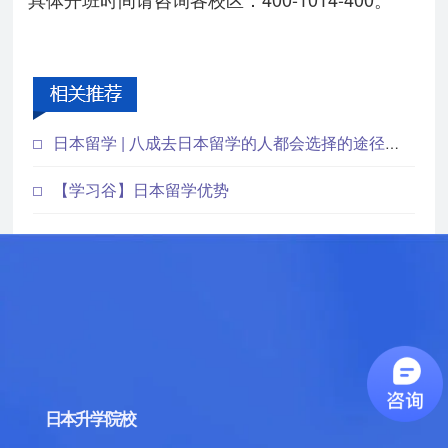
日本留学 | 八成去日本留学的人都会选择的途径，你符合条件吗？
【学习谷】日本留学优势
日本升学院校