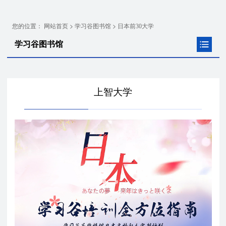
您的位置：
>
>
网站首页
学习谷图书馆
日本前30大学
学习谷图书馆
上智大学