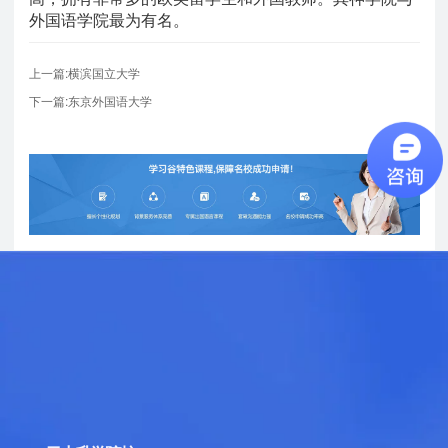
外国语学院最为有名。
上一篇:横滨国立大学
下一篇:东京外国语大学