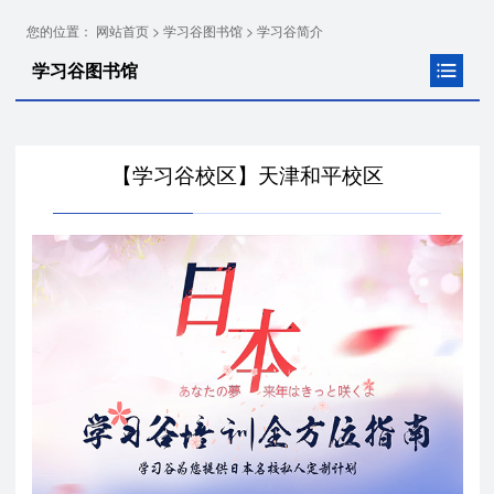
您的位置：
>
>
网站首页
学习谷图书馆
学习谷简介
学习谷图书馆
【学习谷校区】天津和平校区