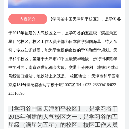
内容简介
【学习谷中国天津和平校区】，是学习谷
于2015年创建的人气校区之一，是学习谷的五星级（满星为五
星）的校区。校区工作人员全部为日本留学归国海草，待人亲
切，专业知识过硬，能为学生提供良好的学习和留学规划。天
津和平校区，坐落于天津市和平区最繁华地段，步行街和耀华
中学对面，南京路世纪都会大厦。交通十分便利，地铁1号线/3
号线营口道站，地铁站上来既是。 校区地址： 天津市和平区南
京路181号世纪都会写字楼十层1007室 Tel：022-23309416/022-
23316595
【学习谷中国天津和平校区】，是学习谷于
2015年创建的人气校区之一，是学习谷的五
星级（满星为五星）的校区。校区工作人员