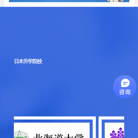
日本升学院校