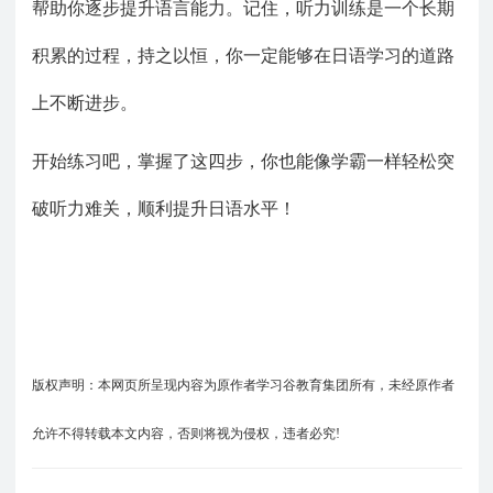
帮助你逐步提升语言能力。记住，听力训练是一个长期
积累的过程，持之以恒，你一定能够在日语学习的道路
上不断进步。
开始练习吧，掌握了这四步，你也能像学霸一样轻松突
破听力难关，顺利提升日语水平！
版权声明：本网页所呈现内容为原作者学习谷教育集团所有，未经原作者
允许不得转载本文内容，否则将视为侵权，违者必究!