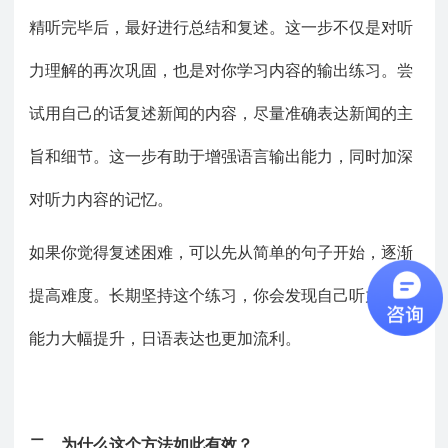
精听完毕后，最好进行总结和复述。这一步不仅是对听
力理解的再次巩固，也是对你学习内容的输出练习。尝
试用自己的话复述新闻的内容，尽量准确表达新闻的主
旨和细节。这一步有助于增强语言输出能力，同时加深
对听力内容的记忆。
如果你觉得复述困难，可以先从简单的句子开始，逐渐
提高难度。长期坚持这个练习，你会发现自己听力理解
能力大幅提升，日语表达也更加流利。
二、
为什么这个方法如此有效？