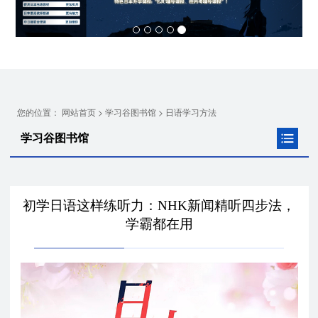
您的位置：
>
>
网站首页
学习谷图书馆
日语学习方法
学习谷图书馆
初学日语这样练听力：NHK新闻精听四步法，
学霸都在用