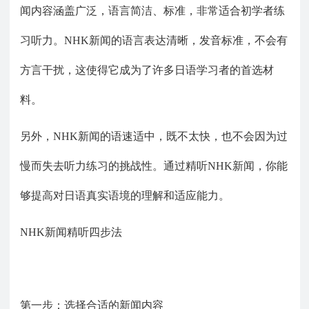
闻内容涵盖广泛，语言简洁、标准，非常适合初学者练
习听力。NHK新闻的语言表达清晰，发音标准，不会有
方言干扰，这使得它成为了许多日语学习者的首选材
料。
另外，
NHK新闻的语速适中，既不太快，也不会因为过
慢而失去听力练习的挑战性。通过精听NHK新闻，你能
够提高对日语真实语境的理解和适应能力。
NHK新闻精听四步法
第一步：选择合适的新闻内容