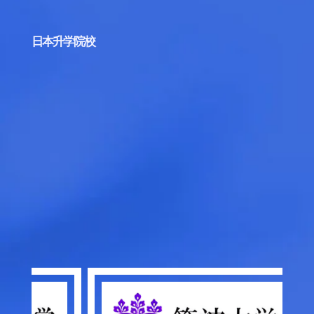
日本升学院校