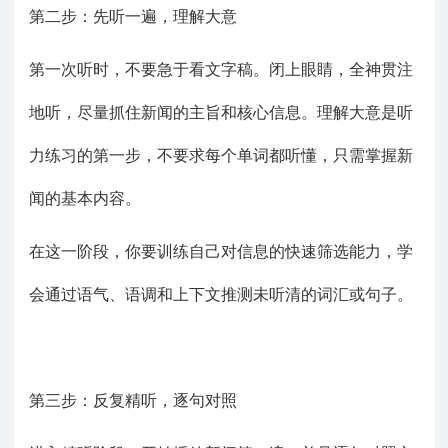
第二步：先听一遍，理解大意
第一次听时，不要急于看文字稿。闭上眼睛，全神贯注
地听，尽量抓住新闻的主旨和核心信息。理解大意是听
力练习的第一步，不要求每个单词都听懂，只需掌握新
闻的基本内容。
在这一阶段，你要训练自己对信息的快速筛选能力，学
会通过语气、语调和上下文推测未听清的词汇或句子。
第三步：反复精听，逐句对照