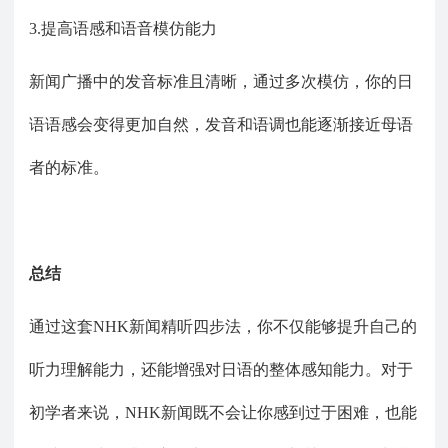
3.提高语感和语音模仿能力
新闻广播中的发音标准且清晰，通过多次模仿，你的日
语语感会变得更加自然，发音和语调也能逐渐接近母语
者的标准。
总结
通过这套
NHK新闻精听四步法，你不仅能够提升自己的
听力理解能力，还能增强对日语的整体感知能力。对于
初学者来说，NHK新闻既不会让你感到过于困难，也能