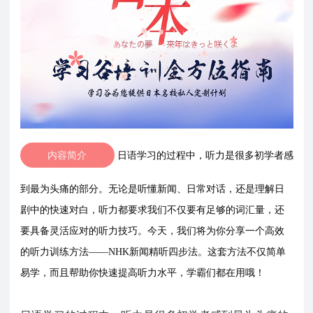
内容简介
日语学习的过程中，听力是很多初学者感
到最为头痛的部分。无论是听懂新闻、日常对话，还是理解日
剧中的快速对白，听力都要求我们不仅要有足够的词汇量，还
要具备灵活应对的听力技巧。今天，我们将为你分享一个高效
的听力训练方法——NHK新闻精听四步法。这套方法不仅简单
易学，而且帮助你快速提高听力水平，学霸们都在用哦！