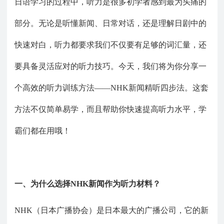
日语学习的过程中，听力是很多初学者感到最为头痛的
部分。无论是听懂新闻、日常对话，还是理解日剧中的
快速对白，听力都要求我们不仅要有足够的词汇量，还
要具备灵活应对的听力技巧。今天，我们将为你分享一
个高效的听力训练方法
——NHK新闻精听四步法。这套
方法不仅简单易学，而且帮助你快速提高听力水平，学
霸们都在用哦！
一、
为什么选择
NHK新闻作为听力材料？
NHK（日本广播协会）是日本最大的广播公司，它的新