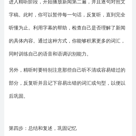
进入精听阶段，开始播放新闻第二遍，并且逐句对照文
字稿。此时，你可以暂停每一句话，反复听，直到完全
听懂为止。利用字幕的帮助，检查自己是否理解了新闻
的具体内容。通过这种方式，你能够积累更多的词汇，
同时训练自己的语音和语调识别能力。
另外，精听时要特别注意那些自己听不清或容易错过的
部分，反复听并且记下容易出错的词汇或句型，以便以
后巩固。
第四步：总结和复述，巩固记忆