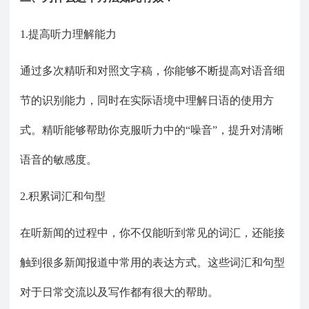
1.提高听力理解能力
通过多次精听和对照文字稿，你能够不断提高对语音细
节的识别能力，同时在实际语境中理解日语的使用方
式。精听能够帮助你克服听力中的
“噪音”，提升对清晰
语音的敏感度。
2.积累词汇和句型
在听新闻的过程中，你不仅能听到常见的词汇，还能接
触到很多新闻报道中常用的表达方式。这些词汇和句型
对于日常交流以及写作都有很大的帮助。