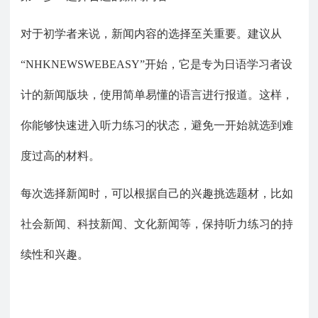
对于初学者来说，新闻内容的选择至关重要。建议从
“NHKNEWSWEBEASY”开始，它是专为日语学习者设
计的新闻版块，使用简单易懂的语言进行报道。这样，
你能够快速进入听力练习的状态，避免一开始就选到难
度过高的材料。
每次选择新闻时，可以根据自己的兴趣挑选题材，比如
社会新闻、科技新闻、文化新闻等，保持听力练习的持
续性和兴趣。