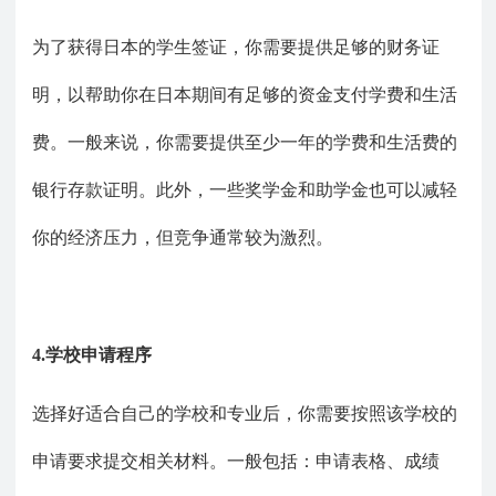
为了获得日本的学生签证，你需要提供足够的财务证
明，以帮助你在日本期间有足够的资金支付学费和生活
费。一般来说，你需要提供至少一年的学费和生活费的
银行存款证明。此外，一些奖学金和助学金也可以减轻
你的经济压力，但竞争通常较为激烈。
4.学校申请程序
选择好适合自己的学校和专业后，你需要按照该学校的
申请要求提交相关材料。一般包括：申请表格、成绩