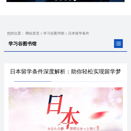
您的位置：
>
>
网站首页
学习谷图书馆
日本留学条件
学习谷图书馆
日本留学条件深度解析：助你轻松实现留学梦