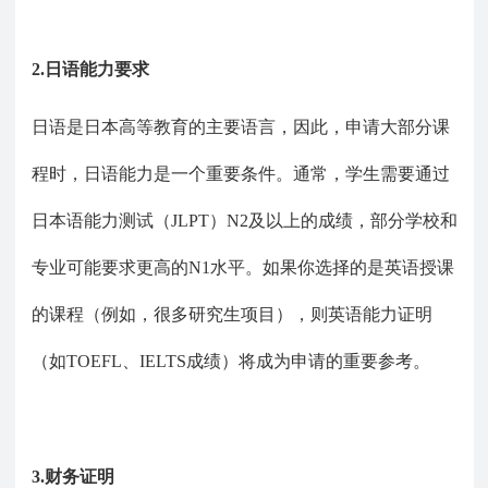
2.日语能力要求
日语是日本高等教育的主要语言，因此，申请大部分课
程时，日语能力是一个重要条件。通常，学生需要通过
日本语能力测试（JLPT）N2及以上的成绩，部分学校和
专业可能要求更高的N1水平。如果你选择的是英语授课
的课程（例如，很多研究生项目），则英语能力证明
（如TOEFL、IELTS成绩）将成为申请的重要参考。
3.财务证明