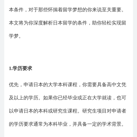
本条件，对于那些怀揣着留学梦想的你来说至关重要。
本文将为你深度解析日本留学的条件，助你轻松实现留
学梦。
1.学历要求
优先，申请日本的大学本科课程，你需要具备高中文凭
及以上的学历。如果你已经毕业或正在大学就读，也可
以申请日本的本科或研究生课程。研究生项目对申请者
的学历要求通常为本科毕业，并具备一定的学术背景。