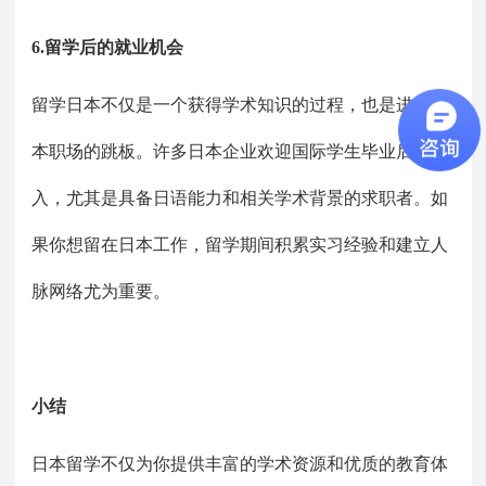
6.留学后的就业机会
留学日本不仅是一个获得学术知识的过程，也是进入日
本职场的跳板。许多日本企业欢迎国际学生毕业后加
入，尤其是具备日语能力和相关学术背景的求职者。如
果你想留在日本工作，留学期间积累实习经验和建立人
脉网络尤为重要。
小结
日本留学不仅为你提供丰富的学术资源和优质的教育体