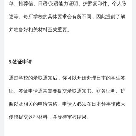
单、推荐信、日语/英语能力证明、护照复印件、个人陈
述等。每所学校的具体要求会有所不同，因此提前了解
并准备好相关材料至关重要。
5.签证申请
通过学校的录取通知后，你可以开始办理日本的学生签
证。签证申请通常需要提交录取通知书、财务证明、护
照以及相关的申请表格。申请人必须在日本领事馆或大
使馆提交这些材料，并等待审核结果。