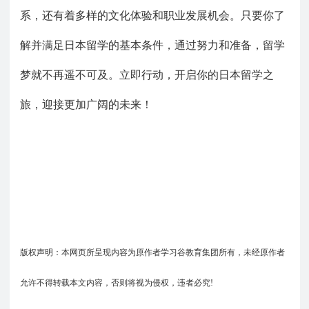
系，还有着多样的文化体验和职业发展机会。只要你了
解并满足日本留学的基本条件，通过努力和准备，留学
梦就不再遥不可及。立即行动，开启你的日本留学之
旅，迎接更加广阔的未来！
版权声明：本网页所呈现内容为原作者学习谷教育集团所有，未经原作者
允许不得转载本文内容，否则将视为侵权，违者必究!