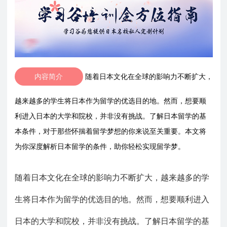
内容简介
随着日本文化在全球的影响力不断扩大，
越来越多的学生将日本作为留学的优选目的地。然而，想要顺
利进入日本的大学和院校，并非没有挑战。了解日本留学的基
本条件，对于那些怀揣着留学梦想的你来说至关重要。本文将
为你深度解析日本留学的条件，助你轻松实现留学梦。
随着日本文化在全球的影响力不断扩大，越来越多的学
生将日本作为留学的优选目的地。然而，想要顺利进入
日本的大学和院校，并非没有挑战。了解日本留学的基