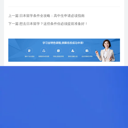
上一篇:日本留学条件全攻略：高中生申请必读指南
下一篇:想去日本留学？这些条件你必须提前准备好！