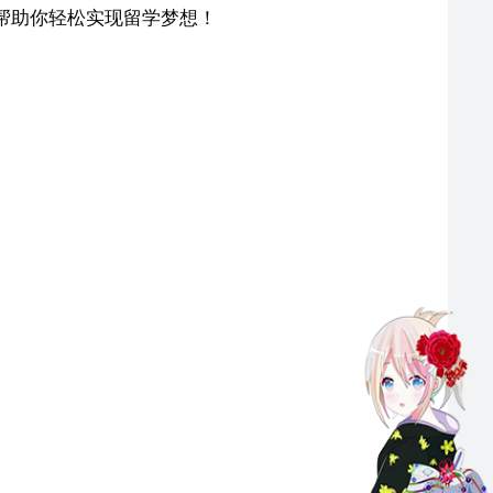
帮助你轻松实现留学梦想！