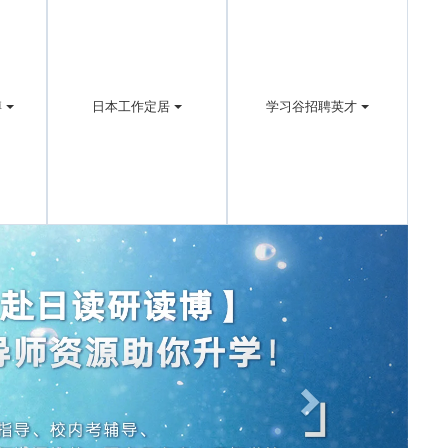
博
日本工作定居
学习谷招聘英才
Next