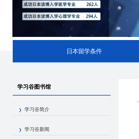
日本留学条件
学习谷图书馆
学习谷简介
学习谷新闻