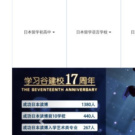
日本留学初高中
日本留学语言学校
日
Previous