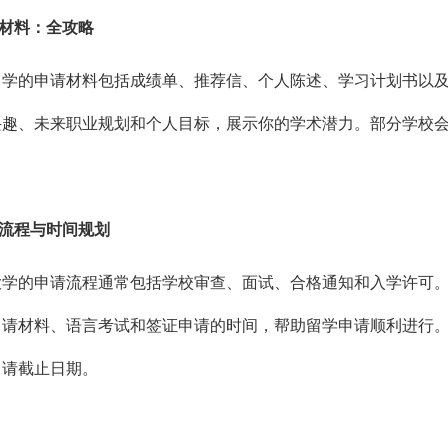
备材料：全攻略
留学的申请材料包括成绩单、推荐信、个人陈述、学习计划书以
兴趣、未来职业规划和个人目标，展示你的学术潜力。部分学校
请流程与时间规划
大学的申请流程通常包括学校审查、面试、合格通知和入学许可
申请材料、语言考试和签证申请的时间，帮助留学申请顺利进行
申请截止日期。