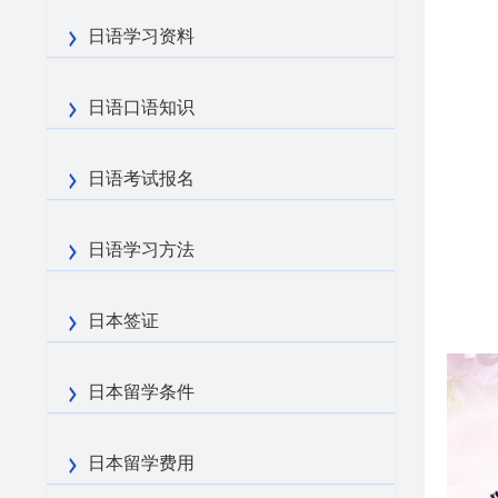
日语学习资料
日语口语知识
日语考试报名
日语学习方法
日本签证
日本留学条件
日本留学费用