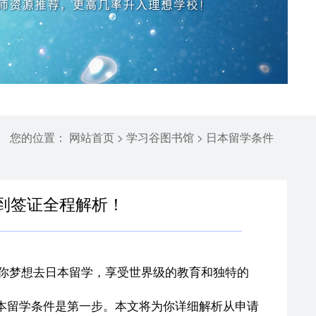
您的位置：
>
>
网站首页
学习谷图书馆
日本留学条件
到签证全程解析！
你梦想去日本留学，享受世界级的教育和独特的
本留学条件是第一步。本文将为你详细解析从申请