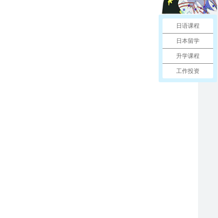
日语课程
日本留学
升学课程
工作投资