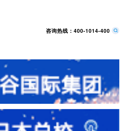
咨询热线：
400-1014-400