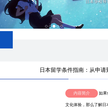
日本留学条件指南：从申请
内容简介
如果
文化体验，那么了解日