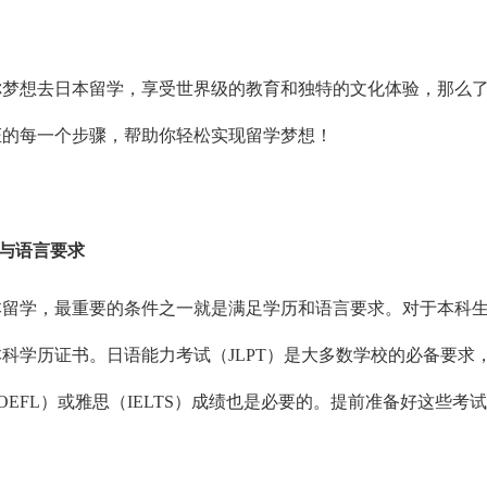
你梦想去日本留学，享受世界级的教育和独特的文化体验，那么
证的每一个步骤，帮助你轻松实现留学梦想！
历与语言要求
本留学，最重要的条件之一就是满足学历和语言要求。对于本科
科学历证书。日语能力考试（JLPT）是大多数学校的必备要求
OEFL）或雅思（IELTS）成绩也是必要的。提前准备好这些