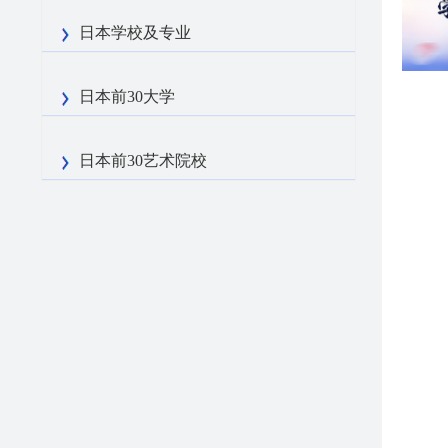
日本学校及专业
日本前30大学
日本前30艺术院校