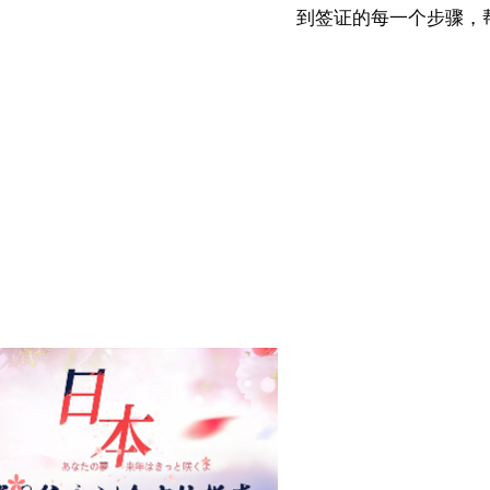
到签证的每一个步骤，