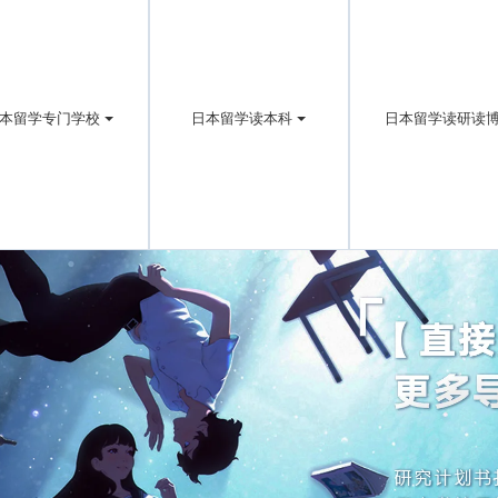
本留学专门学校
日本留学读本科
日本留学读研读