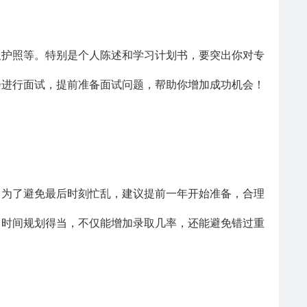
及护照等。特别是个人陈述和学习计划书，要突出你对专
会进行面试，提前准备面试问题，帮助你增加成功机会！
。为了避免最后时刻忙乱，建议提前一年开始准备，合理
。时间规划得当，不仅能增加录取几率，还能避免错过重