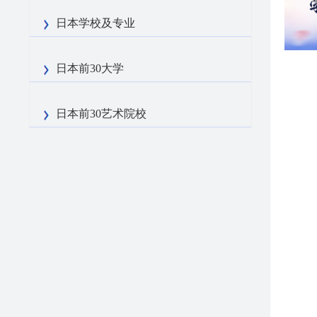
日本学校及专业
日本前30大学
日本前30艺术院校