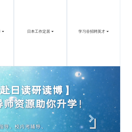
博
日本工作定居
学习谷招聘英才
Next