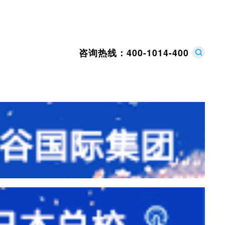
咨询热线：
400-1014-400