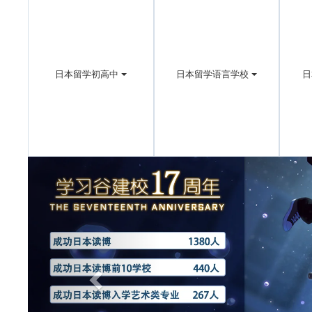
日本留学初高中
日本留学语言学校
日
Previous