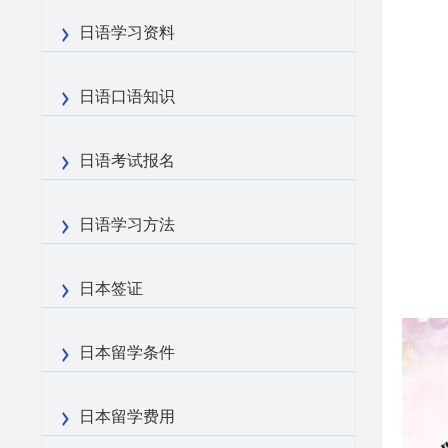
日语学习资料
日语口语知识
日语考试报名
日语学习方法
日本签证
日本留学条件
日本留学费用