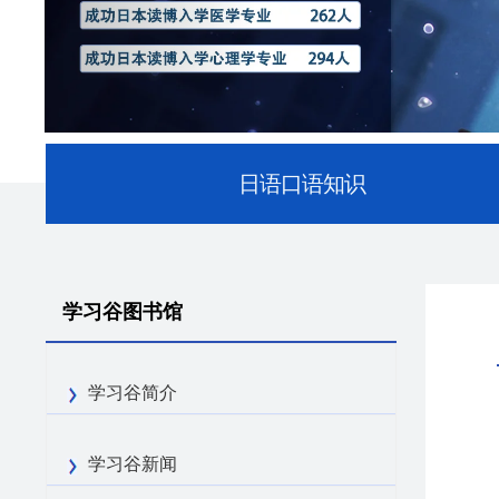
日语口语知识
学习谷图书馆
学习谷简介
学习谷新闻