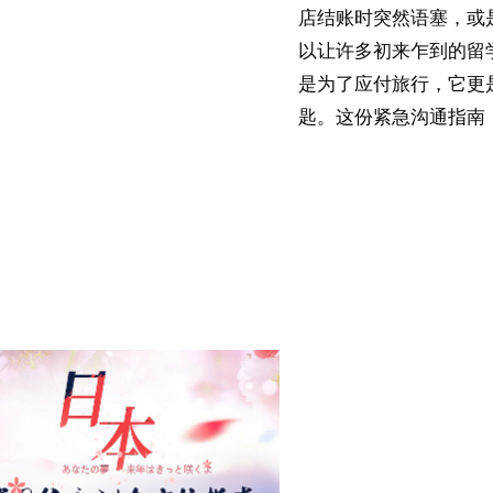
店结账时突然语塞，或
以让许多初来乍到的留
是为了应付旅行，它更
匙。这份紧急沟通指南