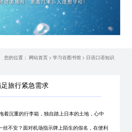
您的位置：
>
>
网站首页
学习谷图书馆
日语口语知识
满足旅行紧急需求
拖着沉重的行李箱，独自踏上日本的土地，心中
一丝不安？面对机场指示牌上陌生的假名，在便利