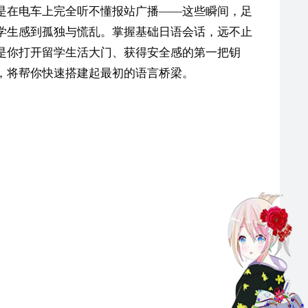
是在电车上完全听不懂报站广播——这些瞬间，足
学生感到孤独与慌乱。掌握基础日语会话，远不止
是你打开留学生活大门、获得安全感的第一把钥
，将帮你快速搭建起最初的语言桥梁。