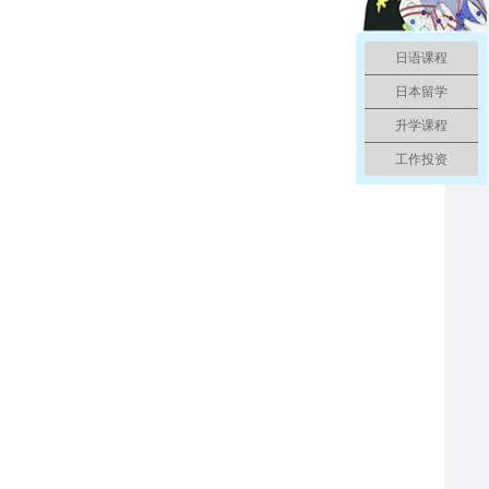
日语课程
日本留学
升学课程
工作投资