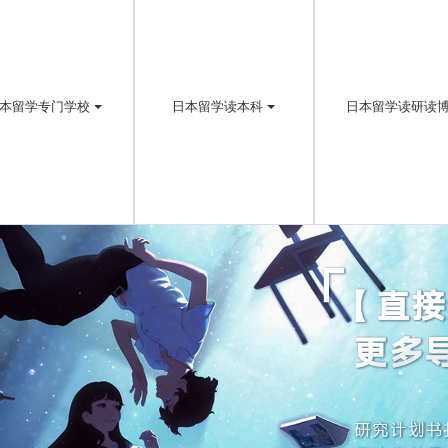
本留学专门学校
日本留学读本科
日本留学读研读