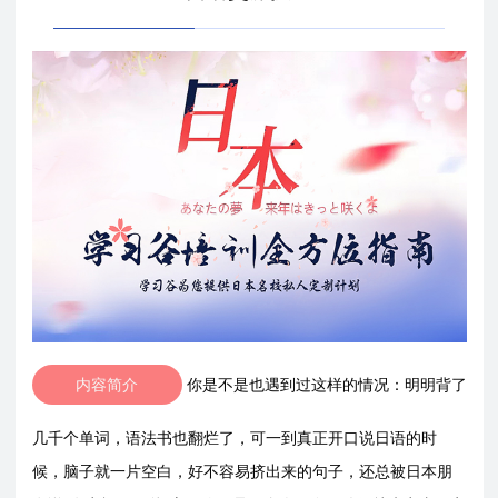
内容简介
你是不是也遇到过这样的情况：明明背了
几千个单词，语法书也翻烂了，可一到真正开口说日语的时
候，脑子就一片空白，好不容易挤出来的句子，还总被日本朋