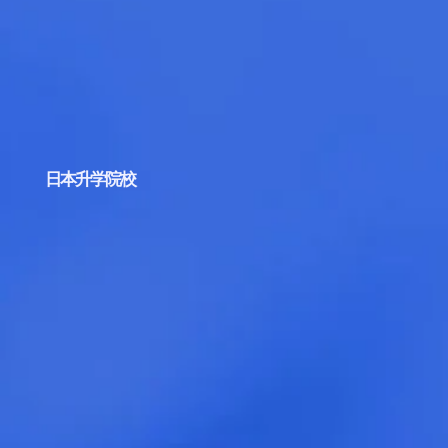
日本升学院校