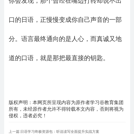
你会发现，那个曾经在嘴边打转却说不出
口的日语，正慢慢变成你自己声音的一部
分。语言最终通向的是人心，而真诚又地
道的口语，就是那把最直接的钥匙。
版权声明：本网页所呈现内容为原作者学习谷教育集团
所有，未经原作者允许不得转载本文内容，否则将视为
侵权，违者必究！
上一篇:日语学习终极资源包：听说读写全面提升实战方案