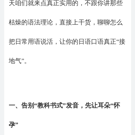
天咱们就来点真正实用的，不跟你讲那些
枯燥的语法理论，直接上干货，聊聊怎么
把日常用语说活，让你的日语口语真正“接
地气”。
一、
告别“教科书式”发音，先让耳朵“怀
孕”