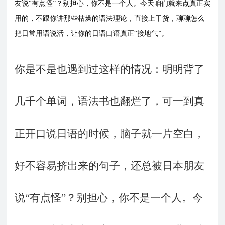
友说“有点怪”？别担心，你不是一个人。今天咱们就来点真正实
用的，不跟你讲那些枯燥的语法理论，直接上干货，聊聊怎么
把日常用语说活，让你的日语口语真正“接地气”。
你是不是也遇到过这样的情况：明明背了
几千个单词，语法书也翻烂了，可一到真
正开口说日语的时候，脑子就一片空白，
好不容易挤出来的句子，还总被日本朋友
说“有点怪”？别担心，你不是一个人。今