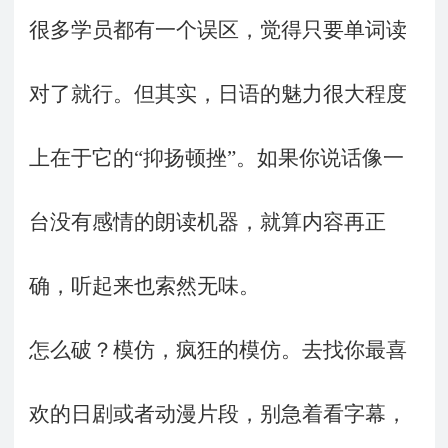
很多学员都有一个误区，觉得只要单词读
对了就行。但其实，日语的魅力很大程度
上在于它的“抑扬顿挫”。如果你说话像一
台没有感情的朗读机器，就算内容再正
确，听起来也索然无味。
怎么破？模仿，疯狂的模仿。去找你最喜
欢的日剧或者动漫片段，别急着看字幕，