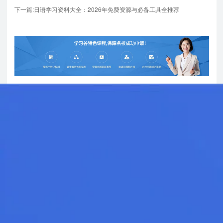
下一篇:日语学习资料大全：2026年免费资源与必备工具全推荐