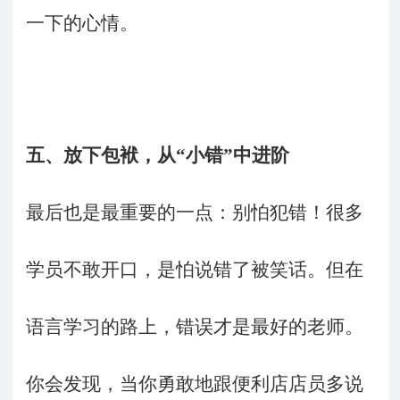
一下的心情。
五、
放下包袱，从“小错”中进阶
最后也是最重要的一点：别怕犯错！很多
学员不敢开口，是怕说错了被笑话。但在
语言学习的路上，错误才是最好的老师。
你会发现，当你勇敢地跟便利店店员多说