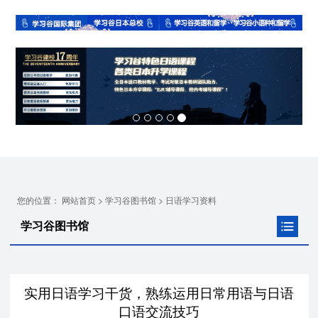
Previous
Next
您的位置：
>
>
网站首页
学习谷图书馆
日语学习资料
学习谷图书馆
实用日语学习干货，熟练运用日常用语与日语
口语交流技巧