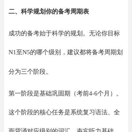
二、科学规划你的备考周期表
成功的备考始于科学的规划。无论你目标
N1
至
N5
的哪个级别，建议都将备考周期划
分为三个阶段。
第一阶段是基础巩固期（考前
4-6
个月）。
这个阶段的核心任务是系统复习语法、全
面背诵对应级别的词汇、夯实听力基础。