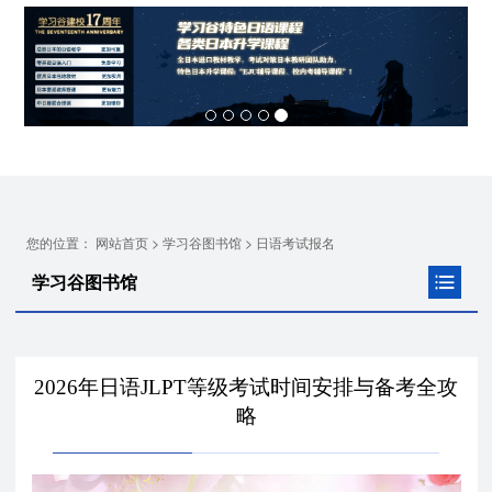
Previous
Next
您的位置：
>
>
网站首页
学习谷图书馆
日语考试报名
学习谷图书馆
2026年日语JLPT等级考试时间安排与备考全攻
略