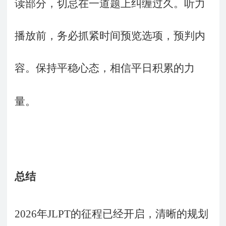
读部分，切忌在一道题上纠缠过久。听力
播放前，务必抓紧时间预览选项，预判内
容。保持平稳心态，相信平日积累的力
量。
总结
2026
年
JLPT
的征程已经开启，清晰的规划