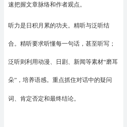
速把握文章脉络和作者观点。
听力是日积月累的功夫。精听与泛听结
合。精听要求听懂每一句话，甚至听写；
泛听则利用动漫、日剧、新闻等素材
“
磨耳
朵
”
，培养语感。重点抓住对话中的疑问
词、肯定否定和最终结论。