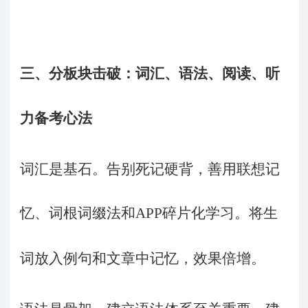
三、分板块击破：词汇、语法、阅读、听
力备考心法
词汇是基石。告别死记硬背，善用联想记
忆、词根词缀法和
APP
碎片化学习。将生
词放入例句和文章中记忆，效果倍增。