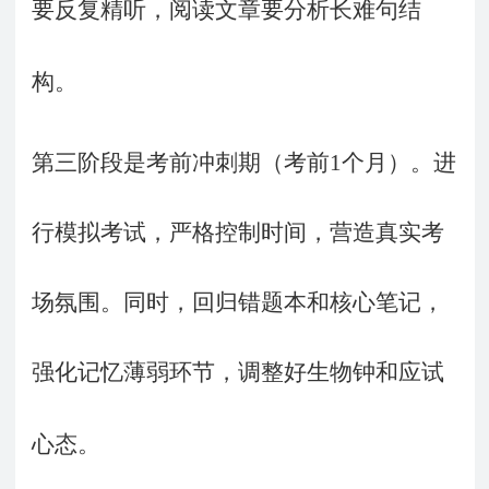
要反复精听，阅读文章要分析长难句结
构。
第三阶段是考前冲刺期（考前
1
个月）。进
行模拟考试，严格控制时间，营造真实考
场氛围。同时，回归错题本和核心笔记，
强化记忆薄弱环节，调整好生物钟和应试
心态。