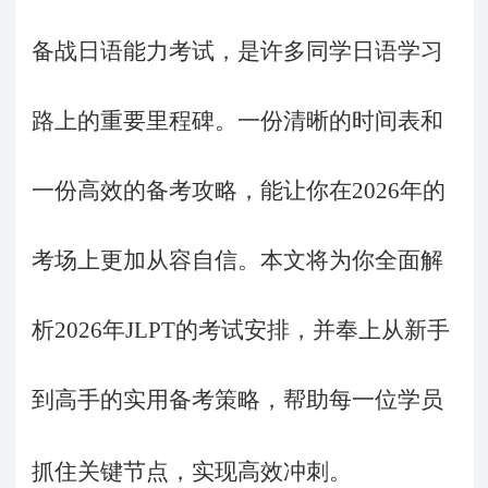
备战日语能力考试，是许多同学日语学习
路上的重要里程碑。一份清晰的时间表和
一份高效的备考攻略，能让你在
2026
年的
考场上更加从容自信。本文将为你全面解
析
2026
年
JLPT
的考试安排，并奉上从新手
到高手的实用备考策略，帮助每一位学员
抓住关键节点，实现高效冲刺。