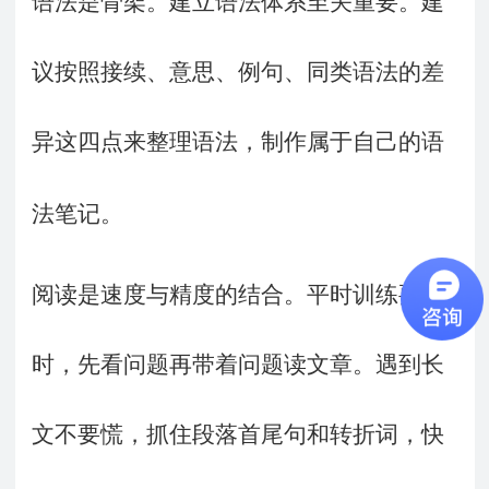
语法是骨架。建立语法体系至关重要。建
议按照接续、意思、例句、同类语法的差
异这四点来整理语法，制作属于自己的语
法笔记。
阅读是速度与精度的结合。平时训练要限
时，先看问题再带着问题读文章。遇到长
文不要慌，抓住段落首尾句和转折词，快