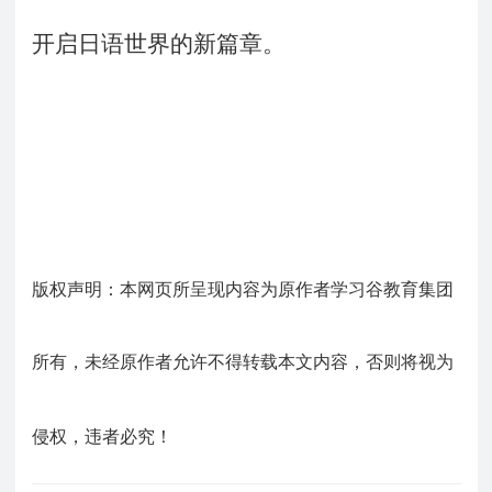
开启日语世界的新篇章。
版权声明：本网页所呈现内容为原作者学习谷教育集团
所有，未经原作者允许不得转载本文内容，否则将视为
侵权，违者必究！