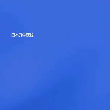
日本升学院校