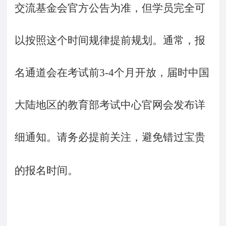
交流基金会官方公告为准，但学员完全可
以按照这个时间规律提前规划。通常，报
名通道会在考试前
3-4
个月开放，届时中国
大陆地区的教育部考试中心官网会发布详
细通知。请务必提前关注，避免错过宝贵
的报名时间。