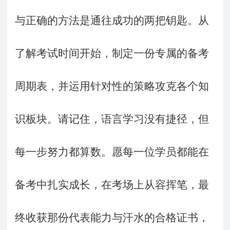
与正确的方法是通往成功的两把钥匙。从
了解考试时间开始，制定一份专属的备考
周期表，并运用针对性的策略攻克各个知
识板块。请记住，语言学习没有捷径，但
每一步努力都算数。愿每一位学员都能在
备考中扎实成长，在考场上从容挥笔，最
终收获那份代表能力与汗水的合格证书，