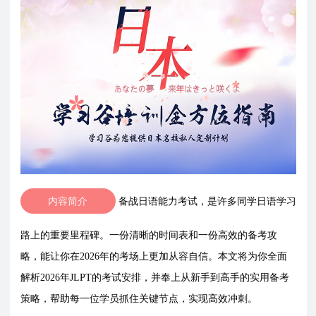
内容简介
备战日语能力考试，是许多同学日语学习
路上的重要里程碑。一份清晰的时间表和一份高效的备考攻
略，能让你在2026年的考场上更加从容自信。本文将为你全面
解析2026年JLPT的考试安排，并奉上从新手到高手的实用备考
策略，帮助每一位学员抓住关键节点，实现高效冲刺。