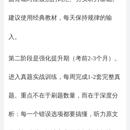
建议使用经典教材，每天保持规律的输
入。
第二阶段是强化提升期（考前
2-3
个月）。
进入真题实战训练，每周完成
1-2
套完整真
题。重点不在于刷题数量，而在于深度分
析：每一个错误选项都要搞懂，听力原文