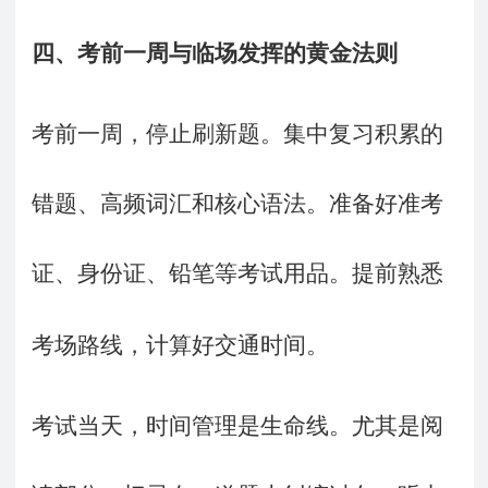
四、考前一周与临场发挥的黄金法则
考前一周，停止刷新题。集中复习积累的
错题、高频词汇和核心语法。准备好准考
证、身份证、铅笔等考试用品。提前熟悉
考场路线，计算好交通时间。
考试当天，时间管理是生命线。尤其是阅