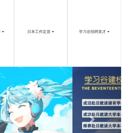
博
日本工作定居
学习谷招聘英才
Next