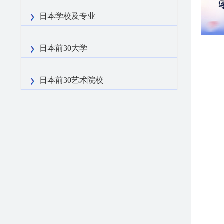
日本学校及专业
日本前30大学
日本前30艺术院校