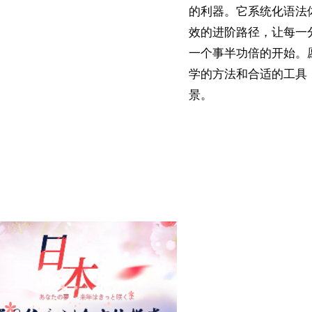
的利器。它系统化语法
效的进阶路径，让每一
一个事半功倍的开始。
学的方法和合适的工具
景。