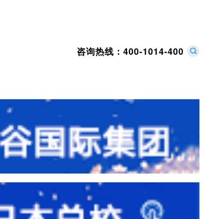
咨询热线：
400-1014-400