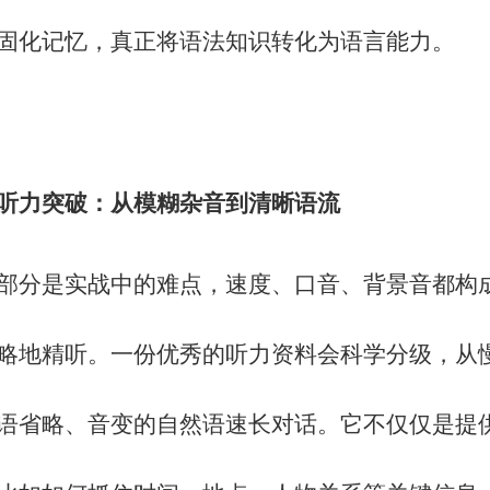
固化记忆，真正将语法知识转化为语言能力。
听力突破：从模糊杂音到清晰语流
部分是实战中的难点，速度、口音、背景音都构
略地精听。一份优秀的听力资料会科学分级，从
语省略、音变的自然语速长对话。它不仅仅是提