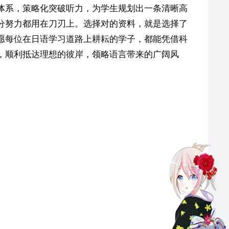
体系，策略化突破听力，为学生规划出一条清晰高
分努力都用在刀刃上。选择对的资料，就是选择了
愿每位在日语学习道路上耕耘的学子，都能凭借科
，顺利抵达理想的彼岸，领略语言带来的广阔风