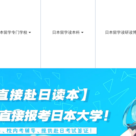
本留学专门学校
日本留学读本科
日本留学读研读