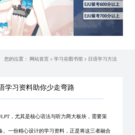
您的位置：
>
>
网站首页
学习谷图书馆
日语学习方法
日语学习资料助你少走弯路
JLPT，尤其是核心语法与听力两大板块，需要策
备。一份精心设计的学习资料，正是将这三者融合