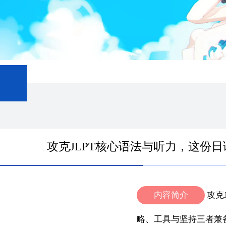
攻克JLPT核心语法与听力，这份
内容简介
攻克
略、工具与坚持三者兼