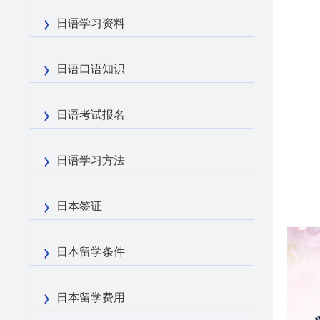
日语学习资料
日语口语知识
日语考试报名
日语学习方法
日本签证
日本留学条件
日本留学费用