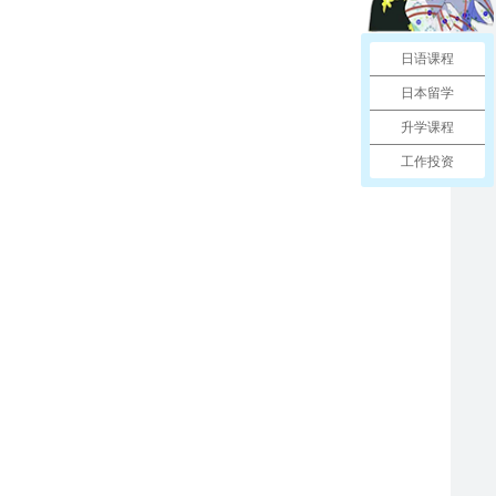
日语课程
日本留学
升学课程
工作投资