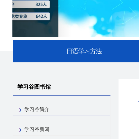
日语学习方法
学习谷图书馆
学习谷简介
学习谷新闻