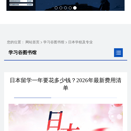
您的位置：
>
>
网站首页
学习谷图书馆
日本学校及专业
学习谷图书馆
日本留学一年要花多少钱？2026年最新费用清
单