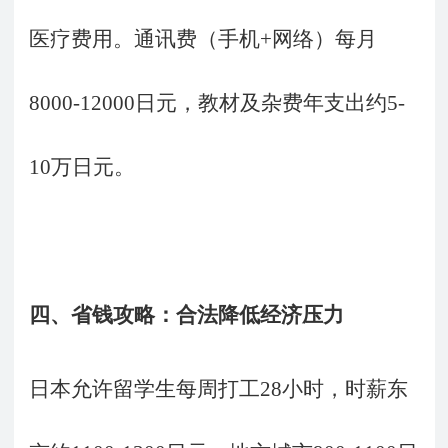
医疗费用。通讯费（手机+网络）每月
8000-12000日元，教材及杂费年支出约5-
10万日元。
四、省钱攻略：合法降低经济压力
日本允许留学生每周打工
28小时，时薪东