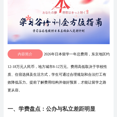
内容简介
2026年日本留学一年总费用，东京地区约
12-18万元人民币，地方城市8-12万元。费用高低取决于学校性
质、住宿选择及生活方式，学生可通过合理规划和合法打工有
效降低压力。提前了解费用结构并做好预算，才能让留学之路
更从容。
一、学费盘点：公办与私立差距明显