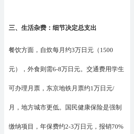
三、生活杂费：细节决定总支出
餐饮方面，自炊每月约
3万日元（1500
元），外食则需6-8万日元。交通费用学生
可办理月票，东京地铁月票约1万日元/
月，地方城市更低。国民健康保险是强制
缴纳项目，年保费约2-3万日元，报销70%