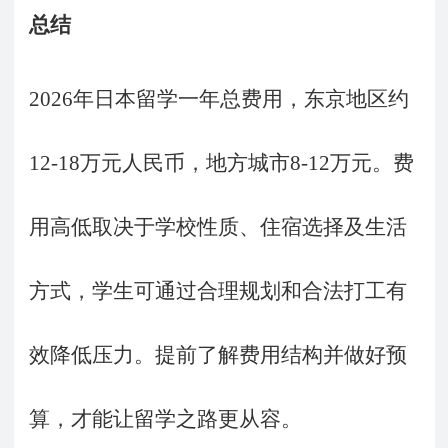
总结
2026年日本留学一年总费用，东京地区约
12-18万元人民币，地方城市8-12万元。费
用高低取决于学校性质、住宿选择及生活
方式，学生可通过合理规划和合法打工有
效降低压力。提前了解费用结构并做好预
算，才能让留学之路更从容。