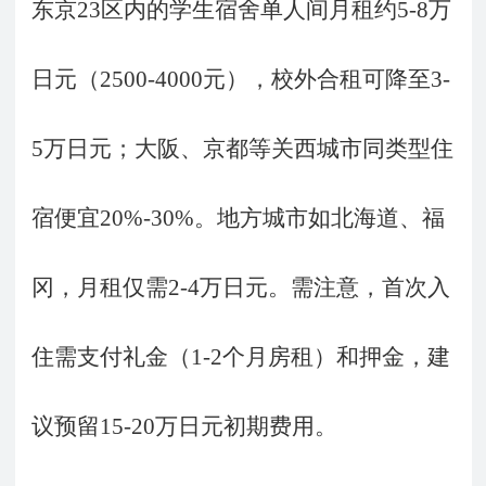
东京
23区内的学生宿舍单人间月租约5-8万
日元（2500-4000元），校外合租可降至3-
5万日元；大阪、京都等关西城市同类型住
宿便宜20%-30%。地方城市如北海道、福
冈，月租仅需2-4万日元。需注意，首次入
住需支付礼金（1-2个月房租）和押金，建
议预留15-20万日元初期费用。