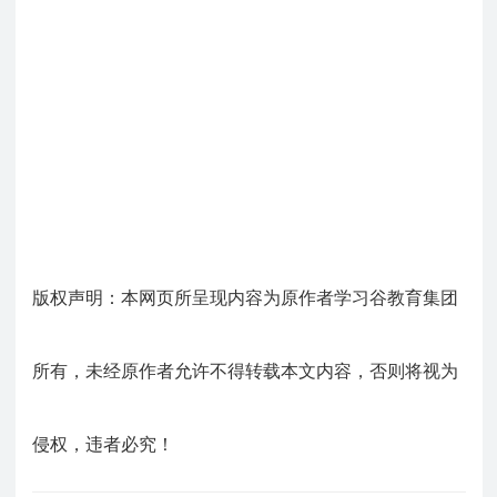
版权声明：本网页所呈现内容为原作者学习谷教育集团
所有，未经原作者允许不得转载本文内容，否则将视为
侵权，违者必究！