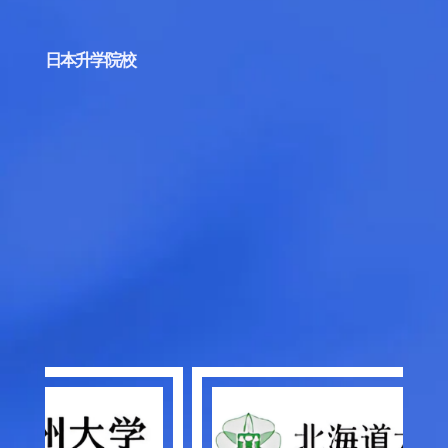
日本升学院校