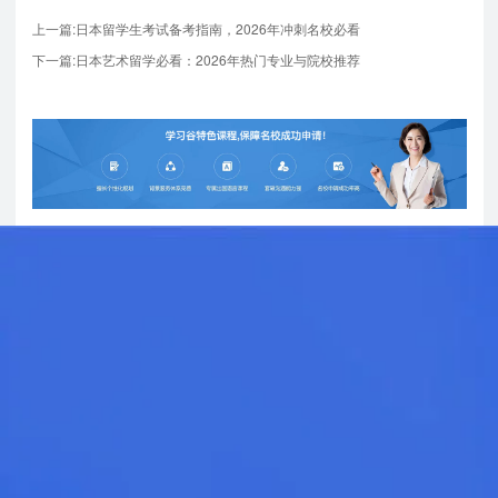
上一篇:日本留学生考试备考指南，2026年冲刺名校必看
下一篇:日本艺术留学必看：2026年热门专业与院校推荐