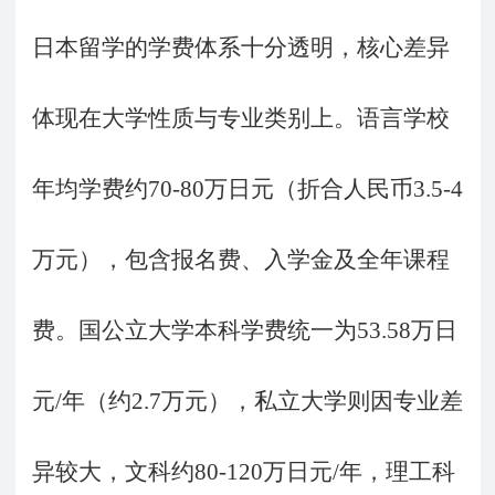
日本留学的学费体系十分透明，核心差异
体现在大学性质与专业类别上。语言学校
年均学费约
70-80万日元（折合人民币3.5-4
万元），包含报名费、入学金及全年课程
费。国公立大学本科学费统一为53.58万日
元/年（约2.7万元），私立大学则因专业差
异较大，文科约80-120万日元/年，理工科