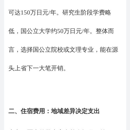
可达150万日元/年。研究生阶段学费略
低，国公立大学约50万日元/年。整体而
言，选择国公立院校或文理专业，能在源
头上省下一大笔开销。
二、住宿费用：地域差异决定支出