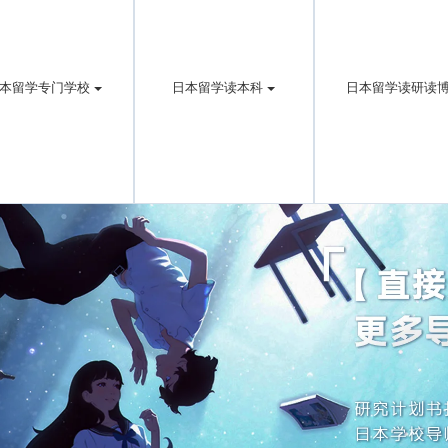
本留学专门学校
日本留学读本科
日本留学读研读