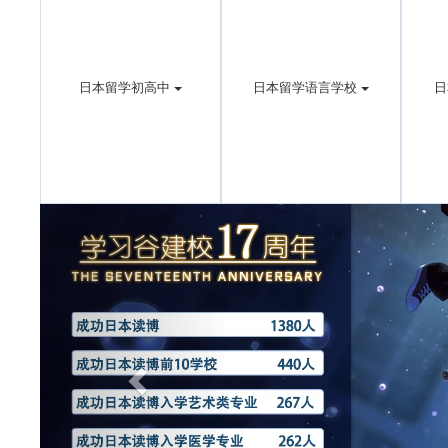
日本留学初高中
日本留学语言学校
日
Previous