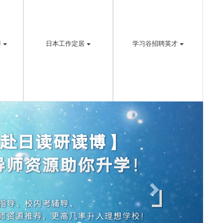
博
日本工作定居
学习谷招聘英才
Next