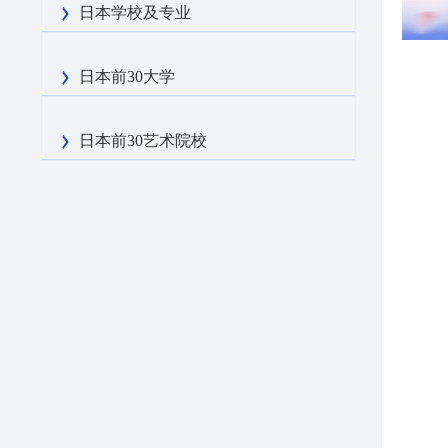
日本学校及专业
日本前30大学
日本前30艺术院校