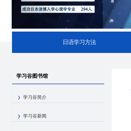
日语学习方法
学习谷图书馆
学习谷简介
学习谷新闻