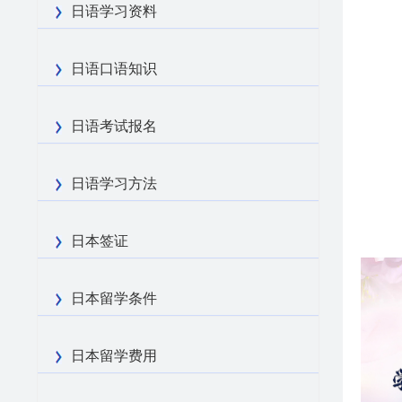
日语学习资料
日语口语知识
日语考试报名
日语学习方法
日本签证
日本留学条件
日本留学费用