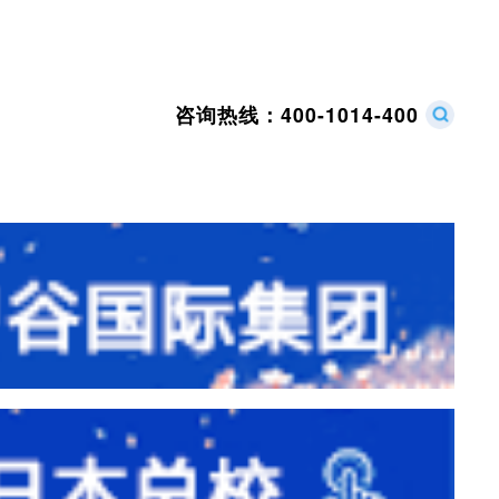
咨询热线：
400-1014-400