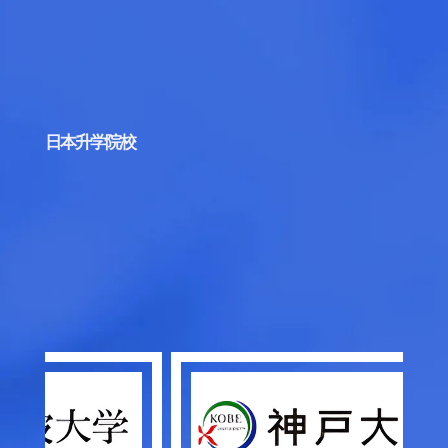
日本升学院校