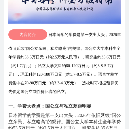
内容简介
日本留学的学费是第一支出大头，2026年
依旧延续“国公立亲民、私立略高”的规律。国公立大学本科生全
年学费约53.5万日元（约2.5万元人民币），研究生约35.6万日元
（约1.7万元）；私立大学文科约80-120万日元（约3.8-5.7万
元），理工科约120-180万日元（约5.7-8.5万元）。语言学校学
费集中在70-90万日元（约3.3-4.3万元），选校时可根据预算优
先锁定国公立或性价比高的私立。
一、学费大盘点：国公立与私立差距明显
日本留学的学费是第一支出大头，
2026年依旧延续“国公
立亲民、私立略高”的规律。国公立大学本科生全年学费
约53.5万日元（约2.5万元人民币），研究生约35.6万日