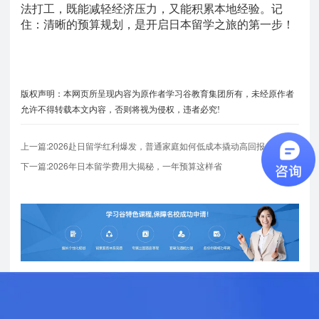
法打工，既能减轻经济压力，又能积累本地经验。记
住：清晰的预算规划，是开启日本留学之旅的第一步！
版权声明：本网页所呈现内容为原作者学习谷教育集团所有，未经原作者
允许不得转载本文内容，否则将视为侵权，违者必究!
上一篇:2026赴日留学红利爆发，普通家庭如何低成本撬动高回报？
下一篇:2026年日本留学费用大揭秘，一年预算这样省