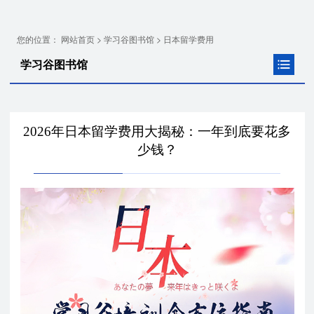
您的位置：
>
>
网站首页
学习谷图书馆
日本留学费用
学习谷图书馆
2026年日本留学费用大揭秘：一年到底要花多
少钱？