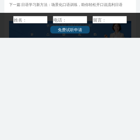
下一篇:日语学习新方法：场景化口语训练，助你轻松开口说流利日语
免费试听申请
日本升学院校