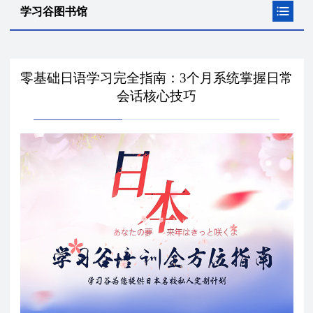
学习谷图书馆
零基础日语学习完全指南：3个月系统掌握日常
会话核心技巧