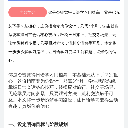
内容简介
你是否曾觉得日语学习门槛高，零基础无
从下手？别担心，这份指南专为你设计，只需3个月，学生就能
系统掌握日常会话核心技巧，轻松应对旅行、社交等场景。无
论学员时间多紧，只要跟对方法，流利交流触手可及。本文将
一步步拆解学习路径，让日语学习变得生动有趣，点燃你的信
心。
你是否曾觉得日语学习门槛高，零基础无从下手？别担
心，这份指南专为你设计，只需
3个月，学生就能系统
掌握日常会话核心技巧，轻松应对旅行、社交等场景。
无论学员时间多紧，只要跟对方法，流利交流触手可
及。本文将一步步拆解学习路径，让日语学习变得生动
有趣，点燃你的信心。
一、设定明确目标与阶段规划