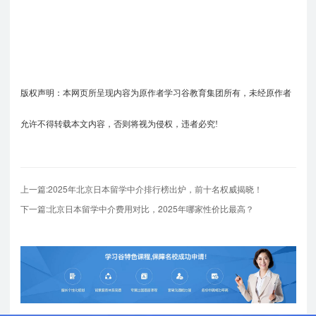
版权声明：本网页所呈现内容为原作者学习谷教育集团所有，未经原作者
允许不得转载本文内容，否则将视为侵权，违者必究!
上一篇:2025年北京日本留学中介排行榜出炉，前十名权威揭晓！
下一篇:北京日本留学中介费用对比，2025年哪家性价比最高？