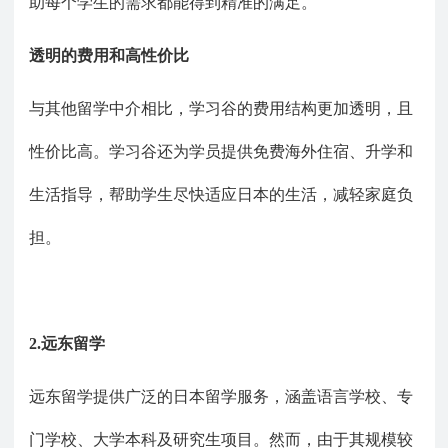
助
每个学生的需求都能得到精准的满足。
透明的费用和高性价比
与其他留学中介相比，学习谷的费用结构更加透明，且
性价比高。学习谷还为学员提供免费海外住宿、升学和
生活指导，帮助学生尽快适应日本的生活，减轻家庭负
担。
2.远东留学
远东留学提供广泛的日本留学服务，涵盖语言学校、专
门学校、大学本科及研究生项目。然而，由于其规模较