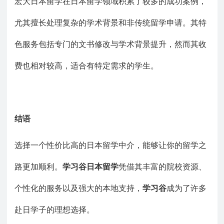
宏大日本留学在日本留学领域积累了较多的成功案例，
尤其擅长处理复杂的学术背景和非传统留学申请。其特
色服务包括专门的文书修改与学术背景提升，然而其收
费也相对较高，适合有特定需求的学生。
结语
选择一个性价比高的日本留学中介，能够让你的留学之
路更加顺利。
学习谷
日本留学
凭借其丰富的院校资源、
个性化的服务以及强大的本地支持，
学习谷
成为了许多
赴日学子的理想选择。