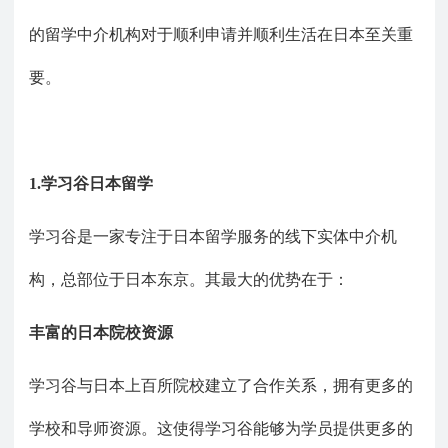
的留学中介机构对于顺利申请并顺利生活在日本至关重
要。
1.
学习谷
日本留学
学习谷是一家专注于日本留学服务的线下实体中介机
构，总部位于日本东京。其最大的优势在于：
丰富的日本院校资源
学习谷与日本上百所院校建立了合作关系，拥有更多的
学校和导师资源。这使得学习谷能够为学员提供更多的