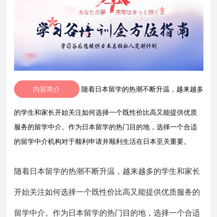
内容简介
随着日本留学的热潮不断升温，越来越多
的学生和家长开始关注如何选择一个既性价比高又能提供优质
服务的留学中介。作为日本留学的热门目的地，选择一个合适
的留学中介机构对于顺利申请并顺利生活在日本至关重要。
随着日本留学的热潮不断升温，越来越多的学生和家长
开始关注如何选择一个既性价比高又能提供优质服务的
留学中介。作为日本留学的热门目的地，选择一个合适