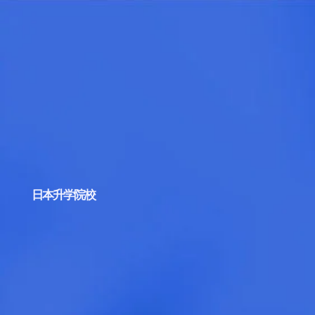
日本升学院校