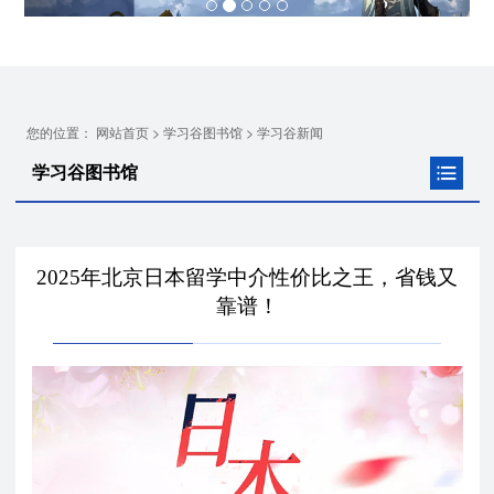
您的位置：
>
>
网站首页
学习谷图书馆
学习谷新闻
学习谷图书馆
2025年北京日本留学中介性价比之王，省钱又
靠谱！