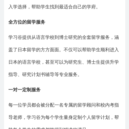
入学选择，帮助学生找到最适合自己的学府。
全方位的留学服务
学习谷提供从语言学校到博士研究的全套留学服务，涵
盖了日本留学的方方面面。不仅可以帮助学生顺利进入
日本的语言学校，甚至可以为研究生、博士生提供升学
指导、研究计划书辅导等专业服务。
一对一定制服务
每一位学员都会被分配一名专属的留学顾问和校内考指
导老师，学习谷为每个学生量身定制个人留学计划，
帮