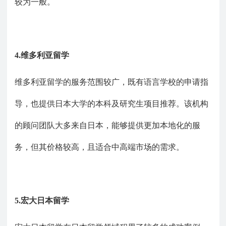
较为一般。
4.维多利亚留学
维多利亚留学的服务范围较广，既有语言学校的申请指
导，也提供日本大学的本科及研究生项目推荐。该机构
的顾问团队大多来自日本，能够提供更加本地化的服
务，但其价格较高，且适合中高端市场的需求。
5.
宏大日本留学