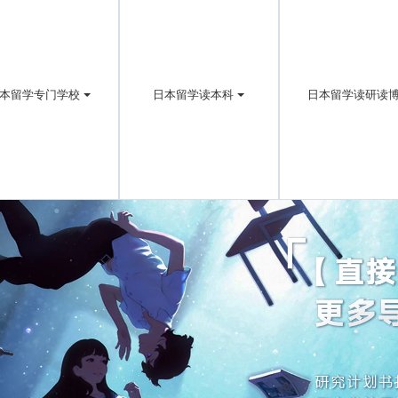
本留学专门学校
日本留学读本科
日本留学读研读