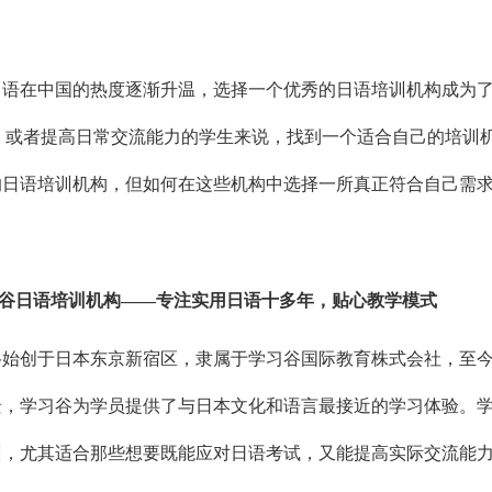
日语在中国的热度逐渐升温，选择一个优秀的日语培训机构成为
T）或者提高日常交流能力的学生来说，找到一个适合自己的培
的日语培训机构，但如何在这些机构中选择一所真正符合自己需
谷
日语培训机构
——专注实用日语十多年，贴心教学模式
谷始创于日本东京新宿区，隶属于学习谷国际教育株式会社，至
景，学习谷为学员提供了与日本文化和语言最接近的学习体验。学
训，尤其适合那些想要既能应对日语考试，又能提高实际交流能