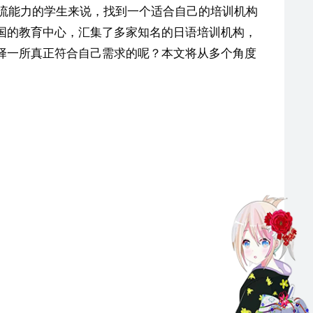
交流能力的学生来说，找到一个适合自己的培训机构
国的教育中心，汇集了多家知名的日语培训机构，
择一所真正符合自己需求的呢？本文将从多个角度
。