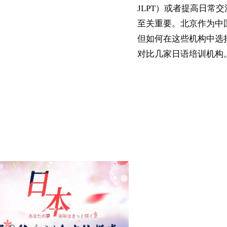
JLPT）或者提高日常
至关重要。北京作为中
但如何在这些机构中选
对比几家日语培训机构