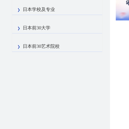
日本学校及专业
日本前30大学
日本前30艺术院校