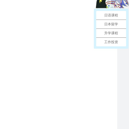
日语课程
日本留学
升学课程
工作投资