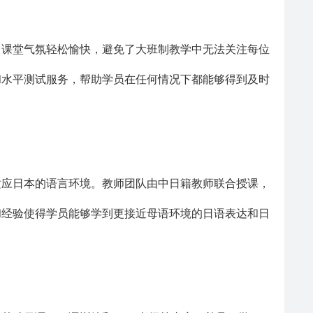
，课堂气氛轻松愉快，避免了大班制教学中无法关注每位
和水平测试服务，帮助学员在任何情况下都能够得到及时
适应日本的语言环境。教师团队由中日籍教师联合授课，
和经验使得学员能够学到更接近母语环境的日语表达和日