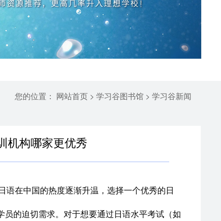
您的位置：
>
>
网站首页
学习谷图书馆
学习谷新闻
培训机构哪家更优秀
日语在中国的热度逐渐升温，选择一个优秀的日
学员的迫切需求。对于想要通过日语水平考试（如