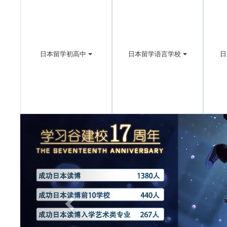
日本留学初高中
日本留学语言学校
日
Previous