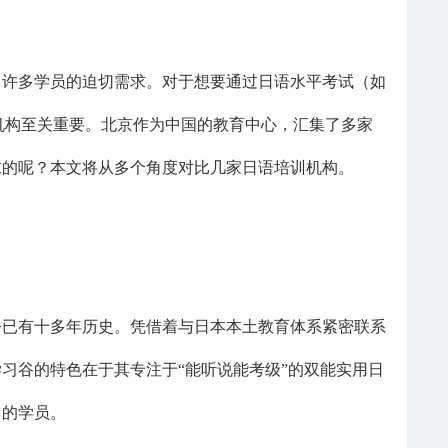
了许多学员
的迫切需求。对于想要通过日语水平考试（如
训机构至关重要。北京作为中国的教育中心，汇集了多家
求的呢？本文将从多个角度对比几家日语培训机构。
今已有十多年历史。凭借着与日本本土教育体系紧密联系
习谷的特色在于其专注于“能听说能考级”的双能实用日
力的学员。