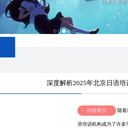
深度解析2025年北京日语
内容简介
随着
语培训机构成为了许多