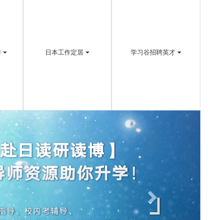
博
日本工作定居
学习谷招聘英才
Next