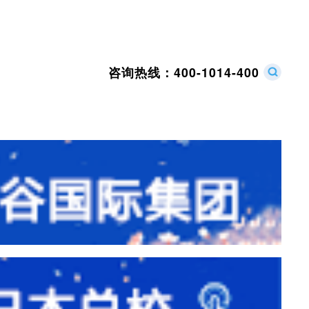
咨询热线：
400-1014-400