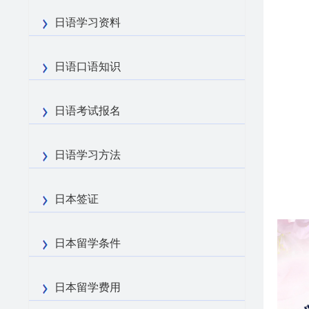
日语学习资料
日语口语知识
日语考试报名
日语学习方法
日本签证
日本留学条件
日本留学费用