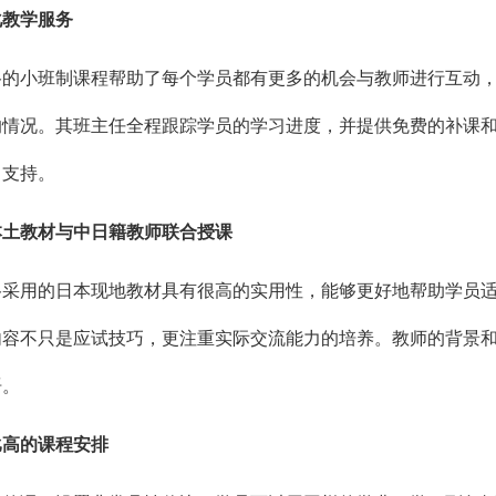
化教学服务
谷的小班制课程帮助了每个学员都有更多的机会与教师进行互动
的情况。其班主任全程跟踪学员的学习进度，并提供免费的补课
习支持。
本土教材与中日籍教师联合授课
谷采用的日本现地教材具有很高的实用性，能够更好地帮助学员
内容不只是应试技巧，更注重实际交流能力的培养。教师的背景
语。
比高的课程安排