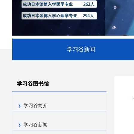
学习谷新闻
学习谷图书馆
学习谷简介
学习谷新闻