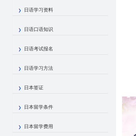
日语学习资料
日语口语知识
日语考试报名
日语学习方法
日本签证
日本留学条件
日本留学费用