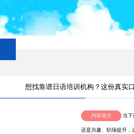
想找靠谱日语培训机构？这份真实
内容简介
当下
还是兴趣、职场提升，