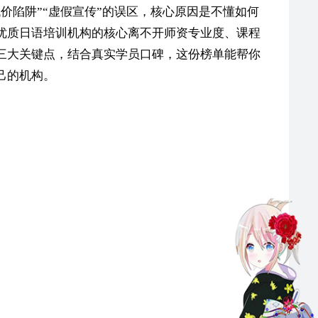
价陷阱”“虚假宣传”的误区，核心原因是不懂如何
优质日语培训机构的核心离不开师资专业度、课程
三大关键点，结合真实学员口碑，这份榜单能帮你
己的机构。