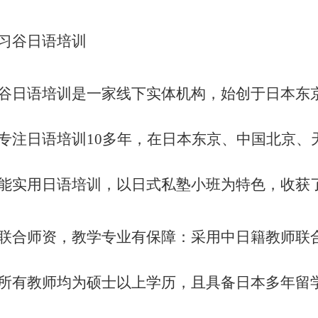
 学习谷日语培训
谷日语培训是一家线下实体机构，始创于日本东
专注日语培训
10多年，在日本东京、中国北京、
能实用日语培训，以日式私塾小班为特色，收获
联合师资，教学专业有保障：采用中日籍教师联
所有教师均为硕士以上学历，且具备日本多年留