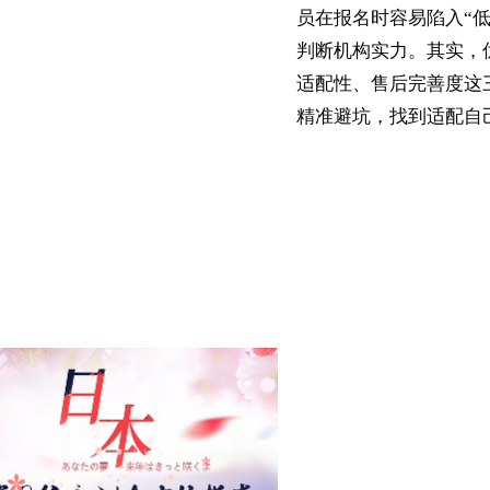
员在报名时容易陷入“低
判断机构实力。其实，
适配性、售后完善度这
精准避坑，找到适配自