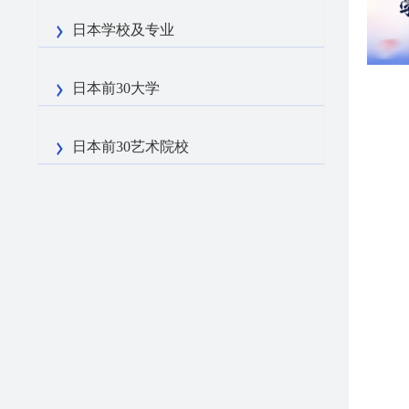
日本学校及专业
日本前30大学
日本前30艺术院校