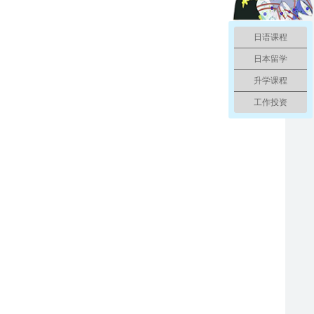
日语课程
日本留学
升学课程
工作投资