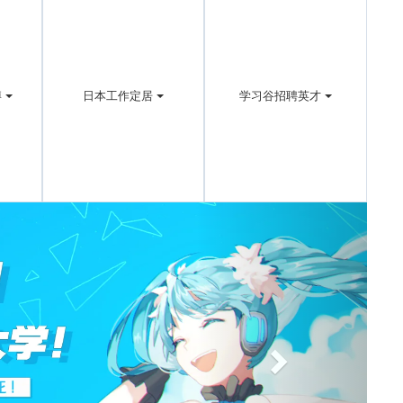
博
日本工作定居
学习谷招聘英才
Next