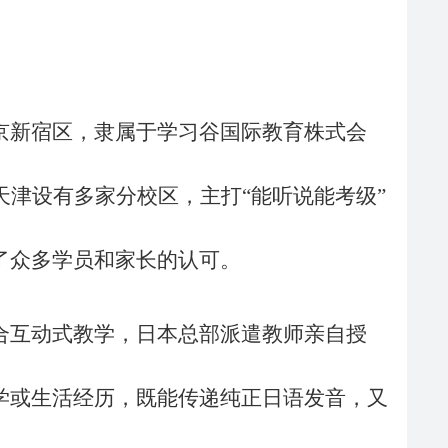
京新宿区，隶属于学习谷国际教育株式会
天津设有多家分校区，主打“能听说能考级”
了众多学员和家长的认可。
合互动式教学，日本总部派遣教师亲自授
学或生活经历，既能传递纯正日语发音，又