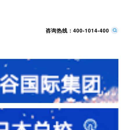
咨询热线：
400-1014-400