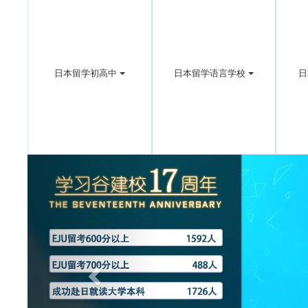
日本留学初高中
日本留学语言学校
日
Previous