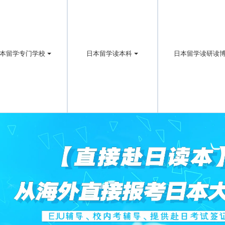
本留学专门学校
日本留学读本科
日本留学读研读