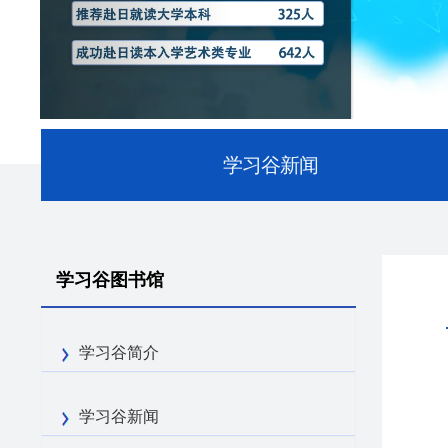
学习谷新闻
学习谷图书馆
学习谷简介
学习谷新闻