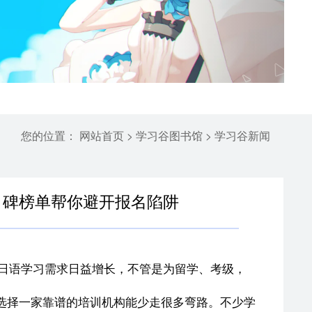
您的位置：
>
>
网站首页
学习谷图书馆
学习谷新闻
口碑榜单帮你避开报名陷阱
日语学习需求日益增长，不管是为留学、考级，
选择一家靠谱的培训机构能少走很多弯路。不少学