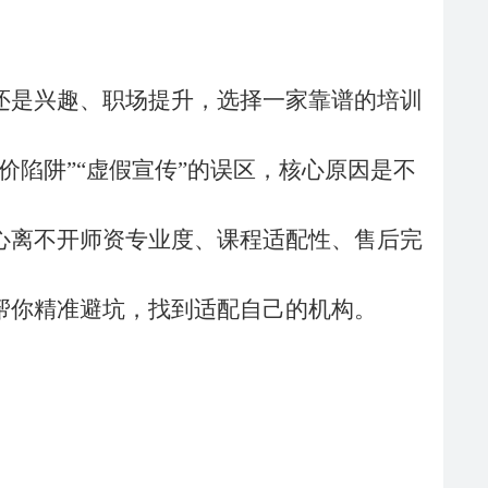
还是兴趣、职场提升，选择一家靠谱的培训
低价陷阱”“虚假宣传”的误区，核心原因是不
心离不开师资专业度、课程适配性、售后完
帮你精准避坑，找到适配自己的机构。