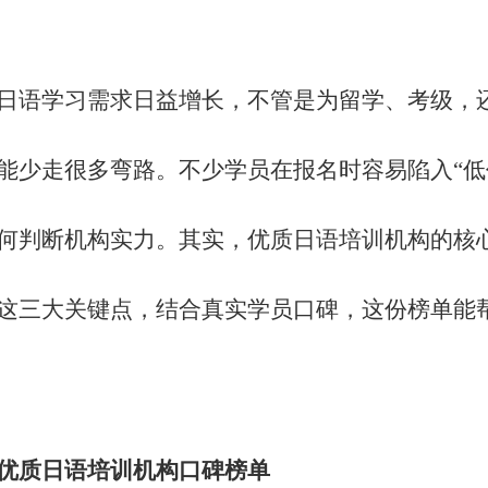
日语学习需求日益增长，不管是为留学、考级，
能少走很多弯路。不少学员在报名时容易陷入
“
何判断机构实力。其实，优质日语培训机构的核
这三大关键点，结合真实学员口碑，这份榜单能
优质日语培训机构口碑榜单