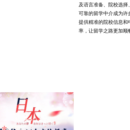
及语言准备、院校选择
可靠的留学中介成为许
提供精准的院校信息和
率，让留学之路更加顺