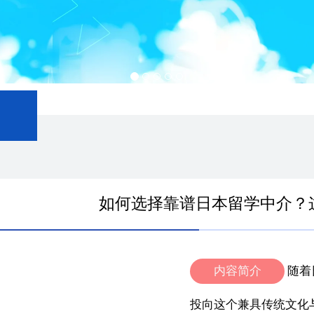
如何选择靠谱日本留学中介？
内容简介
随着
投向这个兼具传统文化