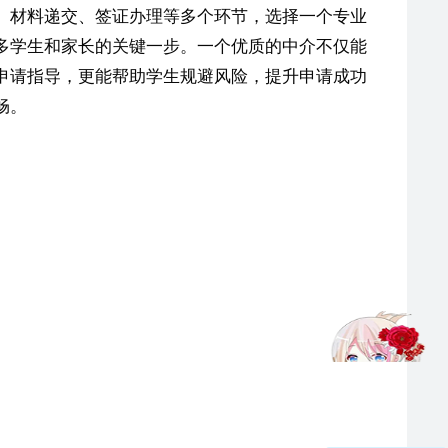
、材料递交、签证办理等多个环节，选择一个专业
多学生和家长的关键一步。一个优质的中介不仅能
申请指导，更能帮助学生规避风险，提升申请成功
畅。