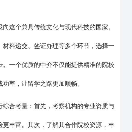
投向这个兼具传统文化与现代科技的国家。
、材料递交、签证办理等多个环节，选择一
步。一个优质的中介不仅能提供精准的院校
成功率，让留学之路更加顺畅。
行综合考量：首先，考察机构的专业资质与
验更丰富。其次，了解其合作院校资源，丰