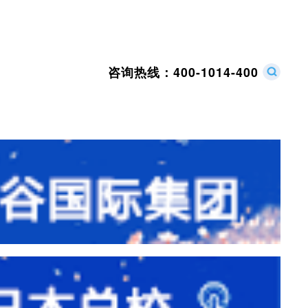
咨询热线：
400-1014-400