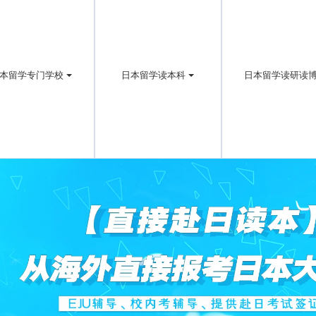
本留学专门学校
日本留学读本科
日本留学读研读