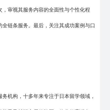
次，审视其服务内容的全面性与个性化程
的全链条服务。最后，关注其成功案例与口
服务机构，十多年来专注于日本留学领域，