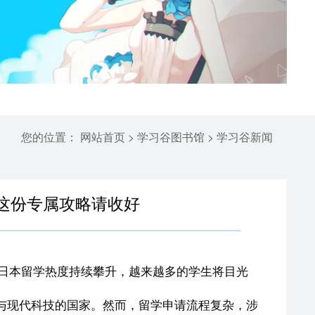
您的位置：
>
>
网站首页
学习谷图书馆
学习谷新闻
这份专属攻略请收好
日本留学热度持续攀升，越来越多的学生将目光
与现代科技的国家。然而，留学申请流程复杂，涉