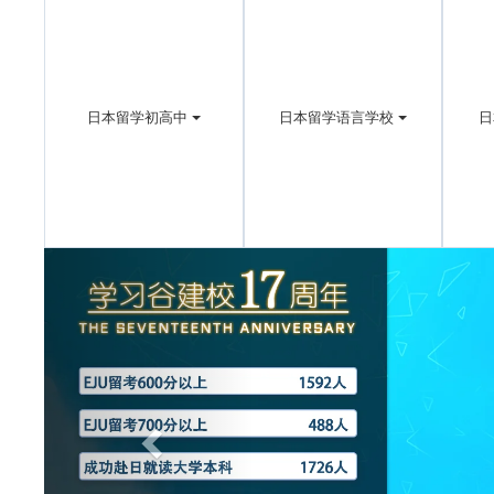
日本留学初高中
日本留学语言学校
日
Previous