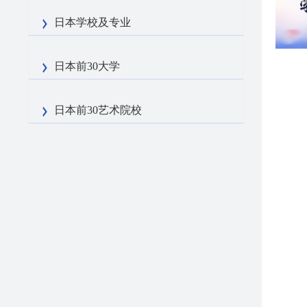
日本学校及专业
日本前30大学
日本前30艺术院校