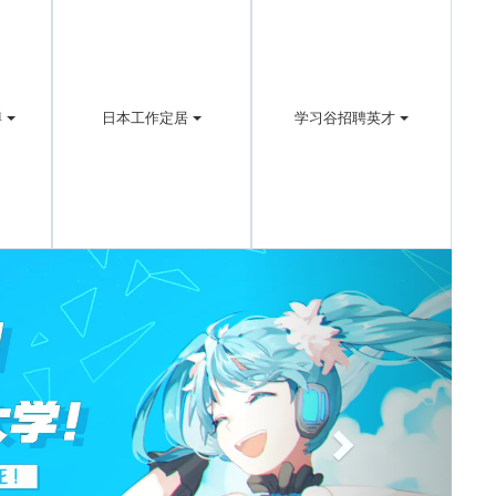
博
日本工作定居
学习谷招聘英才
Next