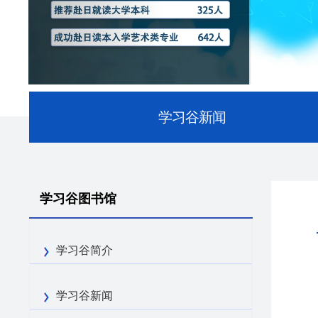
学习谷新闻
学习谷图书馆
学习谷简介
学习谷新闻