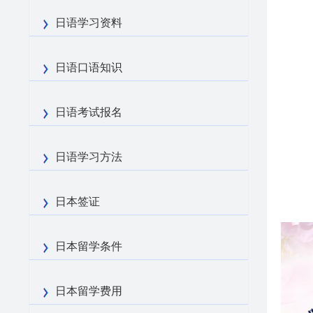
日语学习资料
日语口语知识
日语考试报名
日语学习方法
日本签证
日本留学条件
日本留学费用