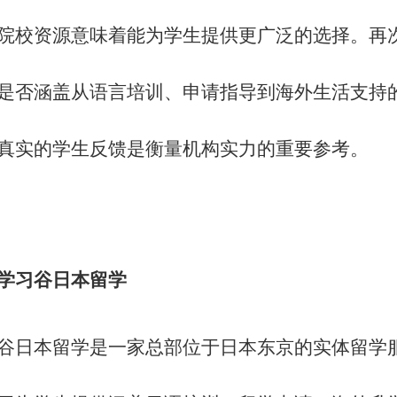
院校资源意味着能为学生提供更广泛的选择。再
是否涵盖从语言培训、申请指导到海外生活支持
真实的学生反馈是衡量机构实力的重要参考。
学习谷日本留学
谷日本留学是一家总部位于日本东京的实体留学