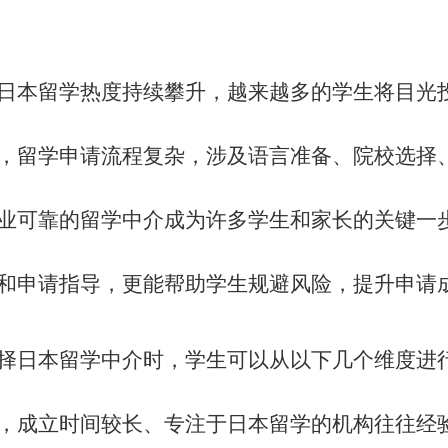
日本留学热度持续攀升，越来越多的学生将目光
，留学申请流程复杂，涉及语言准备、院校选择
业可靠的留学中介成为许多学生和家长的关键一
和申请指导，更能帮助学生规避风险，提升申请
择日本留学中介时，学生可以从以下几个维度进
，成立时间较长、专注于日本留学的机构往往经