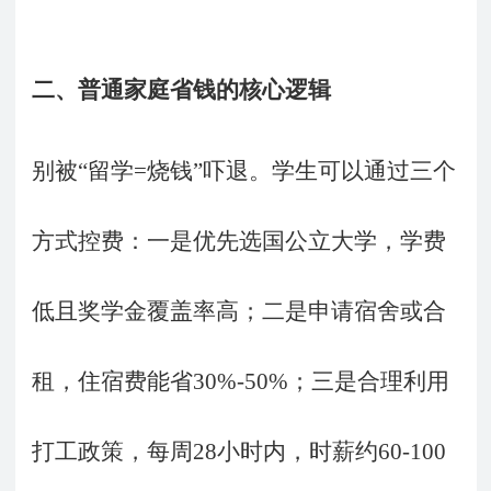
二、普通家庭省钱的核心逻辑
别被
“留学=烧钱”吓退。学生可以通过三个
方式控费：一是优先选国公立大学，学费
低且奖学金覆盖率高；二是申请宿舍或合
租，住宿费能省30%-50%；三是合理利用
打工政策，每周28小时内，时薪约60-100