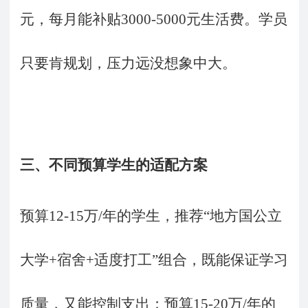
元，每月能补贴3000-5000元生活费。学员
只要肯规划，压力远没想象中大。
三、不同预算学生的适配方案
预算
12-15万/年的学生，推荐“地方国公立
大学+宿舍+适度打工”组合，既能保证学习
质量，又能控制支出；预算15-20万/年的