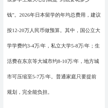
钱”。2026年日本留学的年均总费用，建议
按12-20万人民币做预算。其中，国公立大
学学费约3-4万/年，私立大学5-8万/年；生
活费在东京等大城市约8-10万/年，地方城
市可压缩至5-7万/年。普通家庭只要提前
规划，完全能负担。