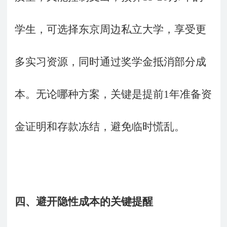
学生，可选择东京周边私立大学，享受更
多实习资源，同时通过奖学金抵消部分成
本。无论哪种方案，关键是提前1年准备资
金证明和存款冻结，避免临时慌乱。
四、避开隐性成本的关键提醒