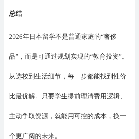
总结
2026年日本留学不是普通家庭的“奢侈
品”，而是可通过规划实现的“教育投资”。
从选校到生活细节，每一步都能找到性价
比最优解。只要学生提前理清费用逻辑、
主动争取资源，就能用可控的成本，换一
个更广阔的未来。