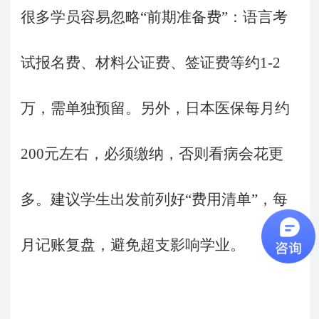
很多学员容易忽略
“前期准备费”：语言考
试报名费、材料公证费、签证费等约1-2
万，需单独预留。另外，日本医保每月约
200元左右，必须缴纳，否则看病会花更
多。建议学生出发前列好“费用清单”，每
月记账复盘，避免超支影响学业。