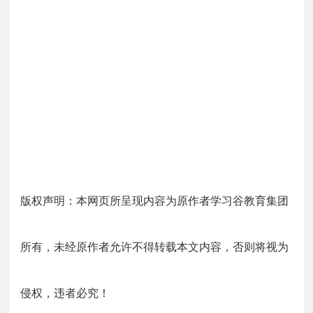
版权声明：本网页所呈现内容为原作者学习谷教育集团
所有，未经原作者允许不得转载本文内容，否则将视为
侵权，违者必究！