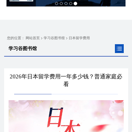
您的位置：
>
>
网站首页
学习谷图书馆
日本留学费用
学习谷图书馆
2026年日本留学费用一年多少钱？普通家庭必
看