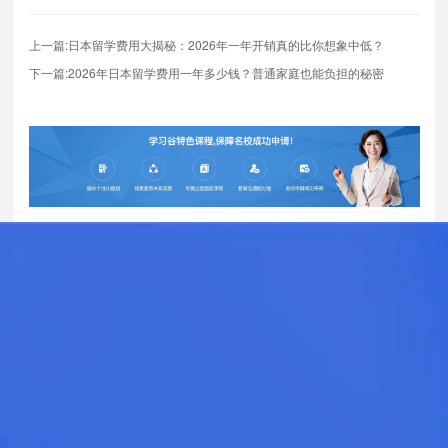
上一篇:日本留学费用大揭秘：2026年一年开销真的比你想象中低？
下一篇:2026年日本留学费用一年多少钱？普通家庭也能负担的秘密