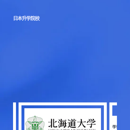
日本升学院校