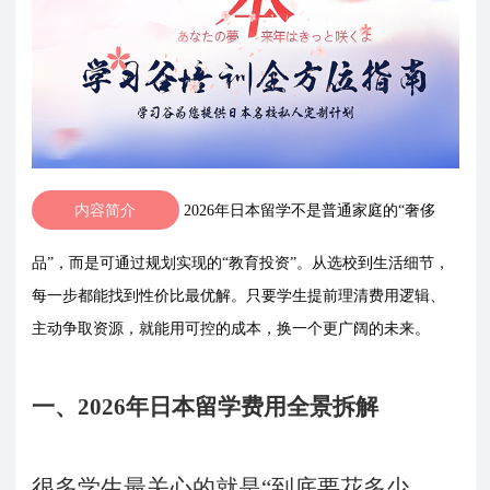
内容简介
2026年日本留学不是普通家庭的“奢侈
品”，而是可通过规划实现的“教育投资”。从选校到生活细节，
每一步都能找到性价比最优解。只要学生提前理清费用逻辑、
主动争取资源，就能用可控的成本，换一个更广阔的未来。
一、
2026年日本留学费用全景拆解
很多学生最关心的就是
“到底要花多少