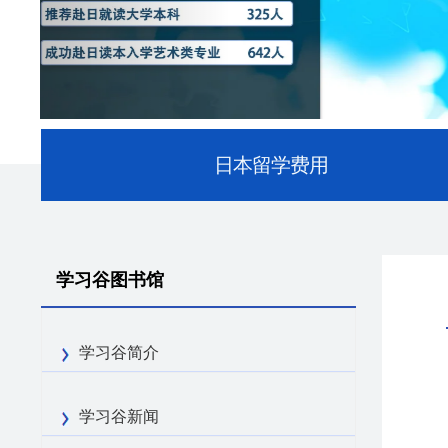
日本留学费用
学习谷图书馆
学习谷简介
学习谷新闻