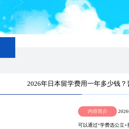
2026年日本留学费用一年多少钱
内容简介
20
可以通过“学费选公立+