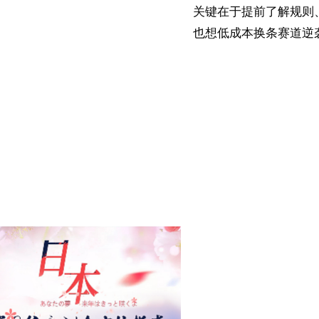
关键在于提前了解规则
也想低成本换条赛道逆