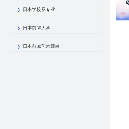
日本学校及专业
日本前30大学
日本前30艺术院校