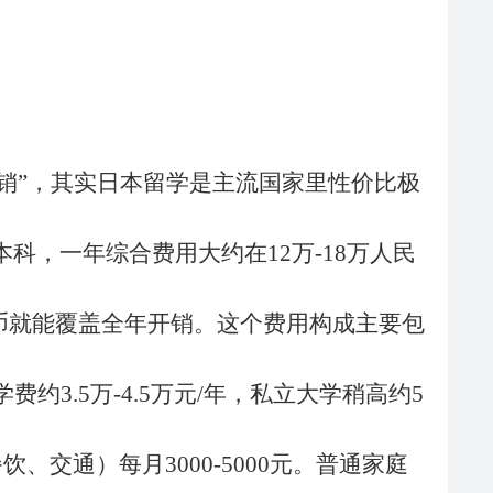
开销”，其实日本留学是主流国家里性价比极
科，一年综合费用大约在12万-18万人民
民币就能覆盖全年开销。这个费用构成主要包
约3.5万-4.5万元/年，私立大学稍高约5
餐饮、交通）每月3000-5000元。普通家庭