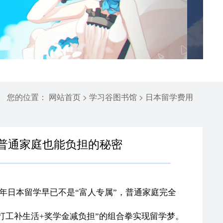
您的位置：
>
>
网站首页
学习谷图书馆
日本留学费用
？普通家庭也能负担的秘密
26年日本留学早已不是“富人专属”，普通家庭完全
打工补生活+奖学金减负担”的组合拳实现留学梦。