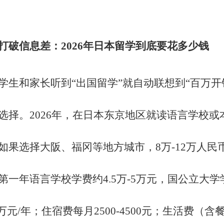
打破信息差：
2026年日本留学到底要花多少钱
学生和家长听到
“出国留学”就自动联想到“百万
选择。2026年，在日本东京地区就读语言学校或本
如果选择大阪、福冈等地方城市，8万-12万人
第一年语言学校学费约4.5万-5万元，国公立大学学费
8万元/年；住宿费每月2500-4500元；生活费（含