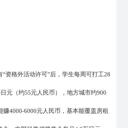
有
“资格外活动许可”后，学生每周可打工28
日元（约55元人民币），地方城市约900
4000-6000元人民币，基本能覆盖房租