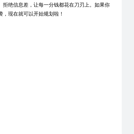
、拒绝信息差，让每一分钱都花在刀刃上。如果你
袭，现在就可以开始规划啦！