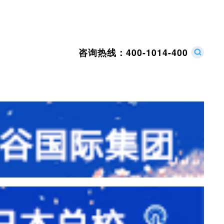
咨询热线：
400-1014-400