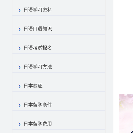
日语学习资料
日语口语知识
日语考试报名
日语学习方法
日本签证
日本留学条件
日本留学费用