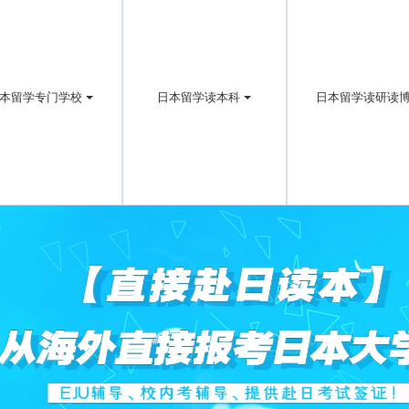
本留学专门学校
日本留学读本科
日本留学读研读