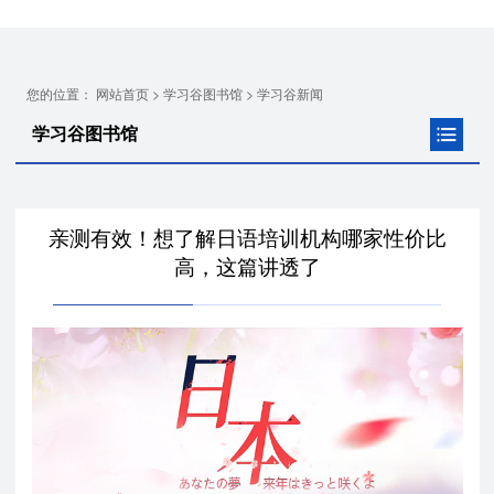
您的位置：
>
>
网站首页
学习谷图书馆
学习谷新闻
学习谷图书馆
亲测有效！想了解日语培训机构哪家性价比
高，这篇讲透了