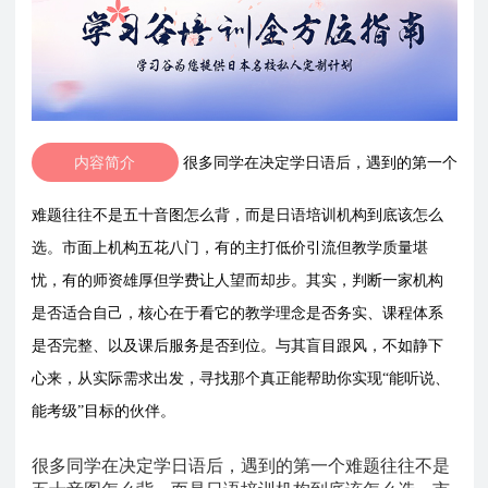
内容简介
很多同学在决定学日语后，遇到的第一个
难题往往不是五十音图怎么背，而是日语培训机构到底该怎么
选。市面上机构五花八门，有的主打低价引流但教学质量堪
忧，有的师资雄厚但学费让人望而却步。其实，判断一家机构
是否适合自己，核心在于看它的教学理念是否务实、课程体系
是否完整、以及课后服务是否到位。与其盲目跟风，不如静下
心来，从实际需求出发，寻找那个真正能帮助你实现“能听说、
能考级”目标的伙伴。
很多同学在决定学日语后，遇到的第一个难题往往不是