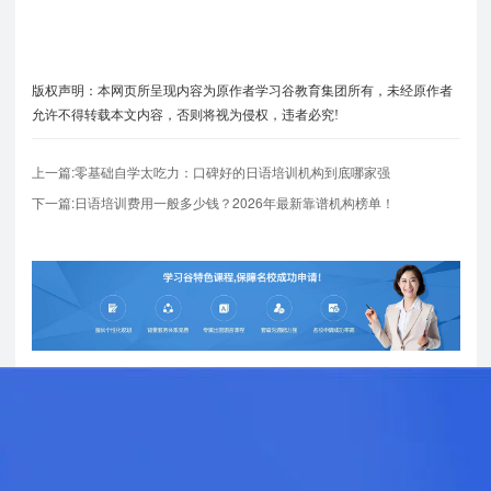
版权声明：本网页所呈现内容为原作者学习谷教育集团所有，未经原作者
允许不得转载本文内容，否则将视为侵权，违者必究!
上一篇:零基础自学太吃力：口碑好的日语培训机构到底哪家强
下一篇:日语培训费用一般多少钱？2026年最新靠谱机构榜单！