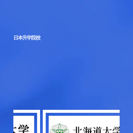
日本升学院校