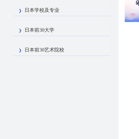
日本学校及专业
日本前30大学
日本前30艺术院校