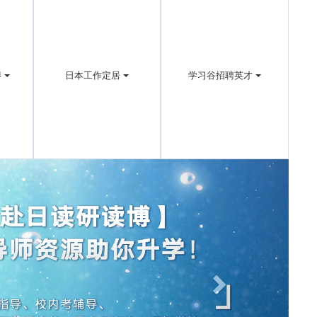
博
日本工作定居
学习谷招聘英才
Next