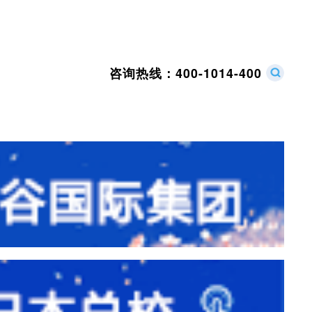
咨询热线：
400-1014-400