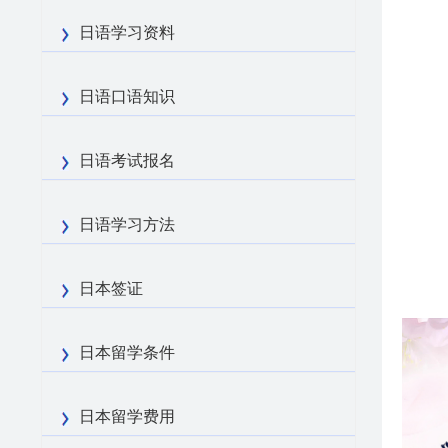
日语学习资料
日语口语知识
日语考试报名
日语学习方法
日本签证
日本留学条件
日本留学费用