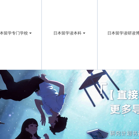
本留学专门学校
日本留学读本科
日本留学读研读