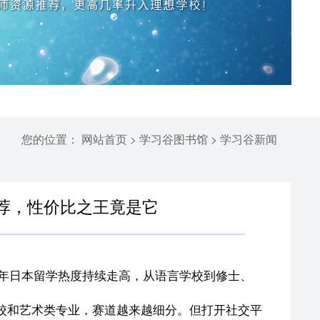
您的位置：
>
>
网站首页
学习谷图书馆
学习谷新闻
荐，性价比之王竟是它
年日本留学热度持续走高，从语言学校到修士、
校和艺术类专业，赛道越来越细分。但打开社交平