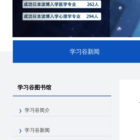
学习谷新闻
学习谷图书馆
学习谷简介
学习谷新闻