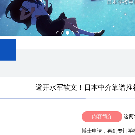
避开水军软文！日本中介靠谱推
内容简介
这两
博士申请，再到专门学