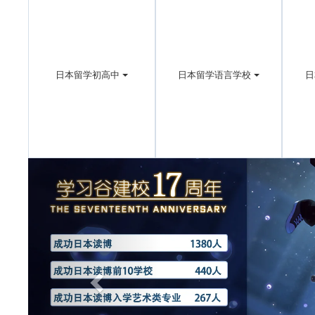
日本留学初高中
日本留学语言学校
日
Previous