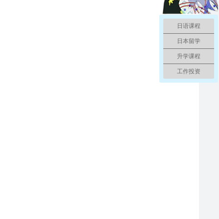
日语课程
日本留学
升学课程
工作投资