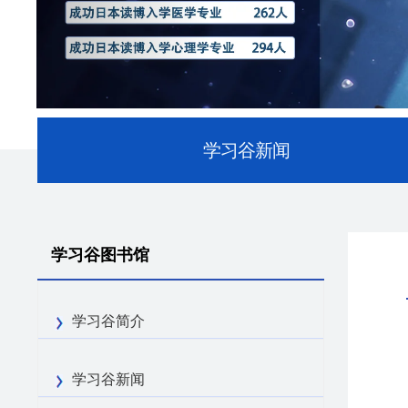
学习谷新闻
学习谷图书馆
学习谷简介
学习谷新闻