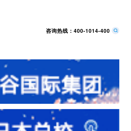
咨询热线：
400-1014-400