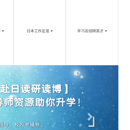
博
日本工作定居
学习谷招聘英才
Next