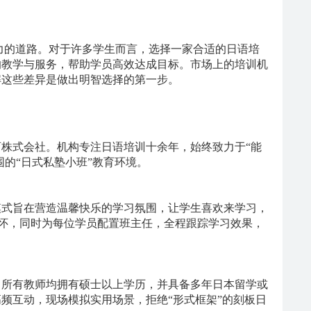
力的道路。对于许多学生而言，选择一家合适的日语培
的教学与服务，帮助学员高效达成目标。市场上的培训机
解这些差异是做出明智选择的第一步。
育株式会社。机构专注日语培训十余年，始终致力于
“能
围的“日式私塾小班”教育环境。
模式旨在营造温馨快乐的学习氛围，让学生喜欢来学习，
关怀，同时为每位学员配置班主任，全程跟踪学习效果，
。所有教师均拥有硕士以上学历，并具备多年日本留学或
高频互动，现场模拟实用场景，拒绝
“形式框架”的刻板日