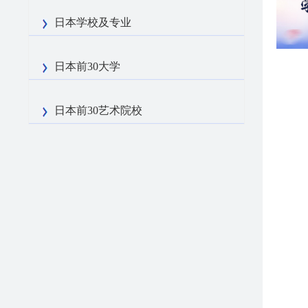
日本学校及专业
日本前30大学
日本前30艺术院校