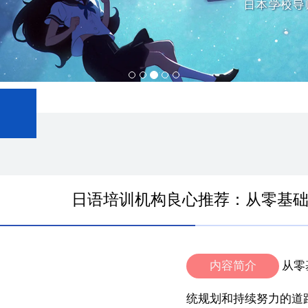
日语培训机构良心推荐：从零基础
内容简介
从零
统规划和持续努力的道