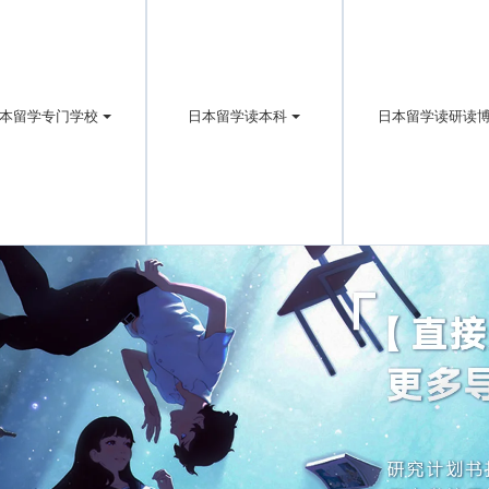
本留学专门学校
日本留学读本科
日本留学读研读