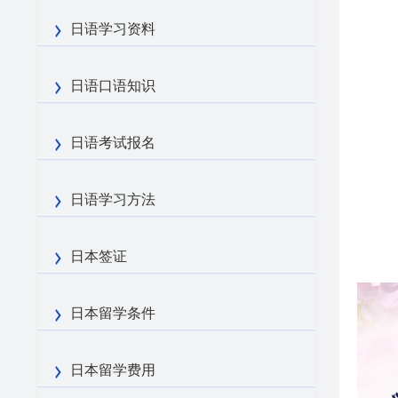
日语学习资料
日语口语知识
日语考试报名
日语学习方法
日本签证
日本留学条件
日本留学费用