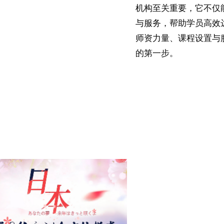
机构至关重要，它不仅
与服务，帮助学员高效
师资力量、课程设置与
的第一步。