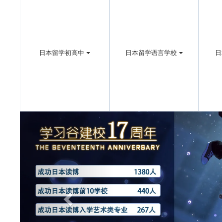
日本留学初高中
日本留学语言学校
日
Previous