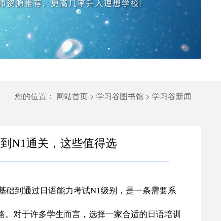
您的位置：
>
>
网站首页
学习谷图书馆
学习谷新闻
到N1通关，这些值得选
基础到通过日语能力考试N1级别，是一条需要系
路。对于许多学生而言，选择一家合适的日语培训