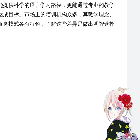
能提供科学的语言学习路径，更能通过专业的教学
达成目标。市场上的培训机构众多，其教学理念、
服务模式各有特色，了解这些差异是做出明智选择