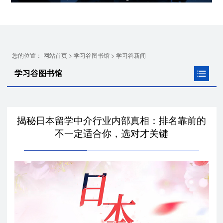
您的位置：
>
>
网站首页
学习谷图书馆
学习谷新闻
学习谷图书馆
揭秘日本留学中介行业内部真相：排名靠前的
不一定适合你，选对才关键