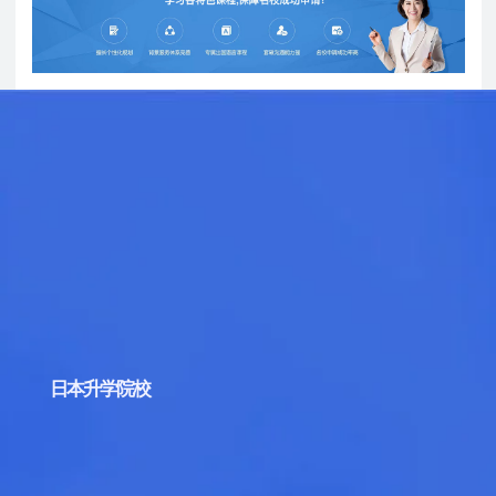
日本升学院校