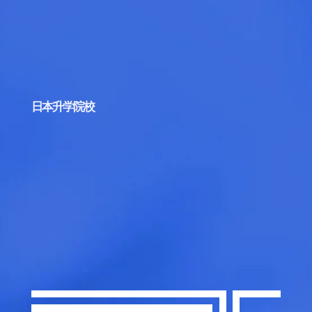
日本升学院校