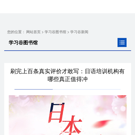
您的位置：
>
>
网站首页
学习谷图书馆
学习谷新闻
学习谷图书馆
刷完上百条真实评价才敢写：日语培训机构有
哪些真正值得冲