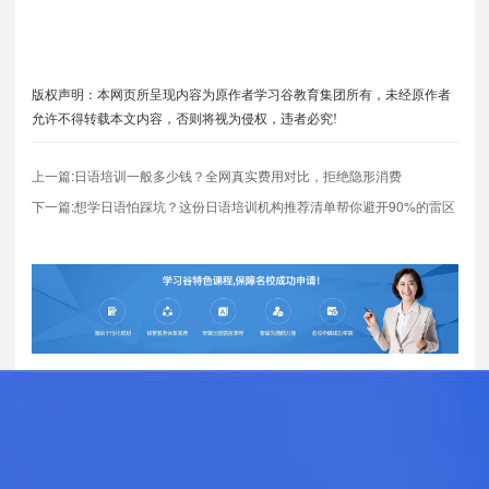
版权声明：本网页所呈现内容为原作者学习谷教育集团所有，未经原作者
允许不得转载本文内容，否则将视为侵权，违者必究!
上一篇:日语培训一般多少钱？全网真实费用对比，拒绝隐形消费
下一篇:想学日语怕踩坑？这份日语培训机构推荐清单帮你避开90%的雷区